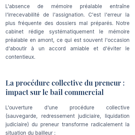
L'absence de mémoire préalable entraîne
l'irrecevabilité de l'assignation. C'est l'erreur la
plus fréquente des dossiers mal préparés. Notre
cabinet rédige systématiquement le mémoire
préalable en amont, ce qui est souvent l'occasion
d'aboutir à un accord amiable et d'éviter le
contentieux.
La procédure collective du preneur :
impact sur le bail commercial
L'ouverture d'une procédure collective
(sauvegarde, redressement judiciaire, liquidation
judiciaire) du preneur transforme radicalement la
situation du bailleur :