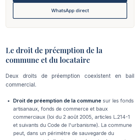
WhatsApp direct
Le droit de préemption de la
commune et du locataire
Deux droits de préemption coexistent en bail
commercial.
Droit de préemption de la commune
sur les fonds
artisanaux, fonds de commerce et baux
commerciaux (loi du 2 août 2005, articles L.214-1
et suivants du Code de l'urbanisme). La commune
peut, dans un périmètre de sauvegarde du