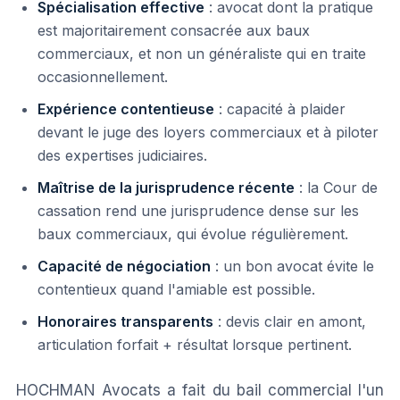
Spécialisation effective
: avocat dont la pratique
est majoritairement consacrée aux baux
commerciaux, et non un généraliste qui en traite
occasionnellement.
Expérience contentieuse
: capacité à plaider
devant le juge des loyers commerciaux et à piloter
des expertises judiciaires.
Maîtrise de la jurisprudence récente
: la Cour de
cassation rend une jurisprudence dense sur les
baux commerciaux, qui évolue régulièrement.
Capacité de négociation
: un bon avocat évite le
contentieux quand l'amiable est possible.
Honoraires transparents
: devis clair en amont,
articulation forfait + résultat lorsque pertinent.
HOCHMAN Avocats a fait du bail commercial l'un