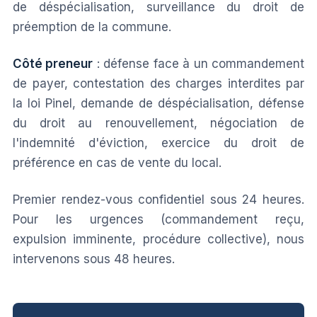
de déspécialisation, surveillance du droit de
préemption de la commune.
Côté preneur
: défense face à un commandement
de payer, contestation des charges interdites par
la loi Pinel, demande de déspécialisation, défense
du droit au renouvellement, négociation de
l'indemnité d'éviction, exercice du droit de
préférence en cas de vente du local.
Premier rendez-vous confidentiel sous 24 heures.
Pour les urgences (commandement reçu,
expulsion imminente, procédure collective), nous
intervenons sous 48 heures.