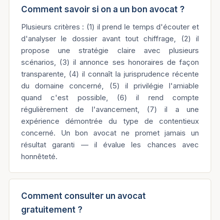
Comment savoir si on a un bon avocat ?
Plusieurs critères : (1) il prend le temps d'écouter et
d'analyser le dossier avant tout chiffrage, (2) il
propose une stratégie claire avec plusieurs
scénarios, (3) il annonce ses honoraires de façon
transparente, (4) il connaît la jurisprudence récente
du domaine concerné, (5) il privilégie l'amiable
quand c'est possible, (6) il rend compte
régulièrement de l'avancement, (7) il a une
expérience démontrée du type de contentieux
concerné. Un bon avocat ne promet jamais un
résultat garanti — il évalue les chances avec
honnêteté.
Comment consulter un avocat
gratuitement ?