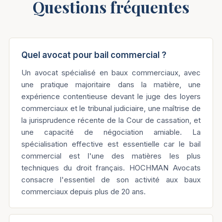
Questions fréquentes
Quel avocat pour bail commercial ?
Un avocat spécialisé en baux commerciaux, avec
une pratique majoritaire dans la matière, une
expérience contentieuse devant le juge des loyers
commerciaux et le tribunal judiciaire, une maîtrise de
la jurisprudence récente de la Cour de cassation, et
une capacité de négociation amiable. La
spécialisation effective est essentielle car le bail
commercial est l'une des matières les plus
techniques du droit français. HOCHMAN Avocats
consacre l'essentiel de son activité aux baux
commerciaux depuis plus de 20 ans.