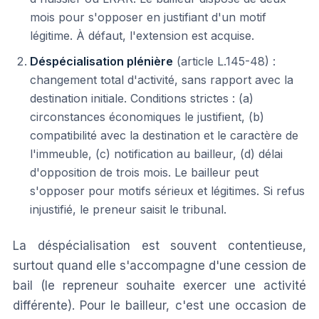
mois pour s'opposer en justifiant d'un motif
légitime. À défaut, l'extension est acquise.
Déspécialisation plénière
(article L.145-48) :
changement total d'activité, sans rapport avec la
destination initiale. Conditions strictes : (a)
circonstances économiques le justifient, (b)
compatibilité avec la destination et le caractère de
l'immeuble, (c) notification au bailleur, (d) délai
d'opposition de trois mois. Le bailleur peut
s'opposer pour motifs sérieux et légitimes. Si refus
injustifié, le preneur saisit le tribunal.
La déspécialisation est souvent contentieuse,
surtout quand elle s'accompagne d'une cession de
bail (le repreneur souhaite exercer une activité
différente). Pour le bailleur, c'est une occasion de