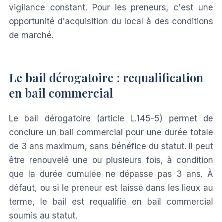
vigilance constant. Pour les preneurs, c'est une
opportunité d'acquisition du local à des conditions
de marché.
Le bail dérogatoire : requalification
en bail commercial
Le bail dérogatoire (article L.145-5) permet de
conclure un bail commercial pour une durée totale
de 3 ans maximum, sans bénéfice du statut. Il peut
être renouvelé une ou plusieurs fois, à condition
que la durée cumulée ne dépasse pas 3 ans. À
défaut, ou si le preneur est laissé dans les lieux au
terme, le bail est requalifié en bail commercial
soumis au statut.