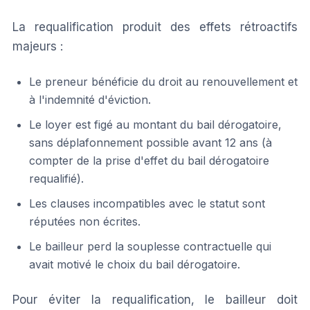
La requalification produit des effets rétroactifs
majeurs :
Le preneur bénéficie du droit au renouvellement et
à l'indemnité d'éviction.
Le loyer est figé au montant du bail dérogatoire,
sans déplafonnement possible avant 12 ans (à
compter de la prise d'effet du bail dérogatoire
requalifié).
Les clauses incompatibles avec le statut sont
réputées non écrites.
Le bailleur perd la souplesse contractuelle qui
avait motivé le choix du bail dérogatoire.
Pour éviter la requalification, le bailleur doit