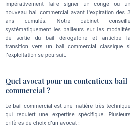
impérativement faire signer un congé ou un
nouveau bail commercial avant l'expiration des 3
ans cumulés. Notre cabinet conseille
systématiquement les bailleurs sur les modalités
de sortie du bail dérogatoire et anticipe la
transition vers un bail commercial classique si
l'exploitation se poursuit.
Quel avocat pour un contentieux bail
commercial ?
Le bail commercial est une matière très technique
qui requiert une expertise spécifique. Plusieurs
critères de choix d'un avocat :