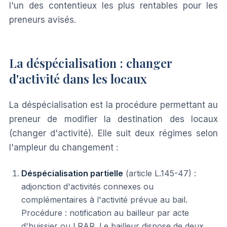
l'un des contentieux les plus rentables pour les
preneurs avisés.
La déspécialisation : changer
d'activité dans les locaux
La déspécialisation est la procédure permettant au
preneur de modifier la destination des locaux
(changer d'activité). Elle suit deux régimes selon
l'ampleur du changement :
Déspécialisation partielle
(article L.145-47) :
adjonction d'activités connexes ou
complémentaires à l'activité prévue au bail.
Procédure : notification au bailleur par acte
d'huissier ou LRAR. Le bailleur dispose de deux