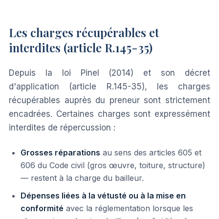
Les charges récupérables et
interdites (article R.145-35)
Depuis la loi Pinel (2014) et son décret
d'application (article R.145-35), les charges
récupérables auprès du preneur sont strictement
encadrées. Certaines charges sont expressément
interdites de répercussion :
Grosses réparations
au sens des articles 605 et
606 du Code civil (gros œuvre, toiture, structure)
— restent à la charge du bailleur.
Dépenses liées à la vétusté ou à la mise en
conformité
avec la réglementation lorsque les