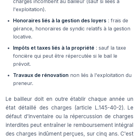
charges incombent au bailleur (sauf si liées à
l'exploitation).
Honoraires liés à la gestion des loyers
: frais de
gérance, honoraires de syndic relatifs à la gestion
locative.
Impôts et taxes liés à la propriété
: sauf la taxe
foncière qui peut être répercutée si le bail le
prévoit.
Travaux de rénovation
non liés à l'exploitation du
preneur.
Le bailleur doit en outre établir chaque année un
état détaillé des charges (article L.145-40-2). Le
défaut d'inventaire ou la répercussion de charges
interdites peut entraîner le remboursement intégral
des charges indûment perçues, sur cinq ans. C'est