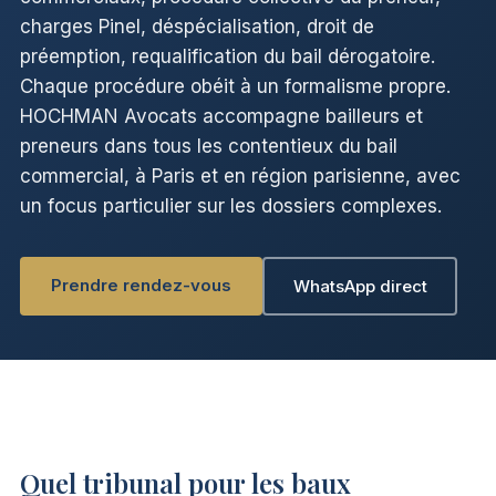
charges Pinel, déspécialisation, droit de
préemption, requalification du bail dérogatoire.
Chaque procédure obéit à un formalisme propre.
HOCHMAN Avocats accompagne bailleurs et
preneurs dans tous les contentieux du bail
commercial, à Paris et en région parisienne, avec
un focus particulier sur les dossiers complexes.
Prendre rendez-vous
WhatsApp direct
Quel tribunal pour les baux