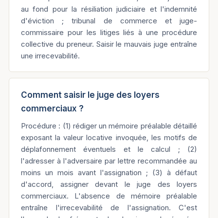
au fond pour la résiliation judiciaire et l'indemnité
d'éviction ; tribunal de commerce et juge-
commissaire pour les litiges liés à une procédure
collective du preneur. Saisir le mauvais juge entraîne
une irrecevabilité.
Comment saisir le juge des loyers
commerciaux ?
Procédure : (1) rédiger un mémoire préalable détaillé
exposant la valeur locative invoquée, les motifs de
déplafonnement éventuels et le calcul ; (2)
l'adresser à l'adversaire par lettre recommandée au
moins un mois avant l'assignation ; (3) à défaut
d'accord, assigner devant le juge des loyers
commerciaux. L'absence de mémoire préalable
entraîne l'irrecevabilité de l'assignation. C'est