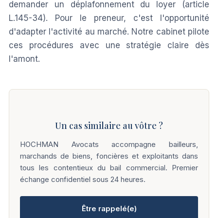
demander un déplafonnement du loyer (article
L.145-34). Pour le preneur, c'est l'opportunité
d'adapter l'activité au marché. Notre cabinet pilote
ces procédures avec une stratégie claire dès
l'amont.
Un cas similaire au vôtre ?
HOCHMAN Avocats accompagne bailleurs,
marchands de biens, foncières et exploitants dans
tous les contentieux du bail commercial. Premier
échange confidentiel sous 24 heures.
Être rappelé(e)