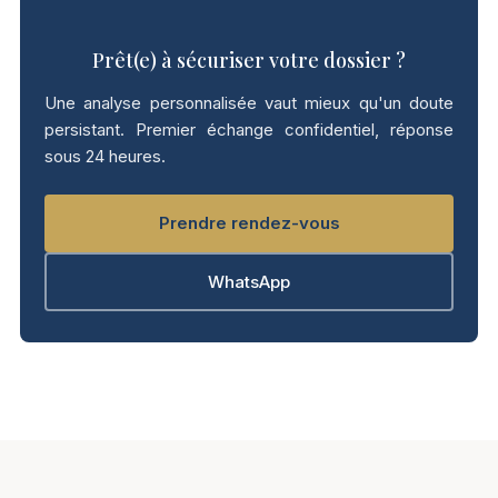
Prêt(e) à sécuriser votre dossier ?
Une analyse personnalisée vaut mieux qu'un doute
persistant. Premier échange confidentiel, réponse
sous 24 heures.
Prendre rendez-vous
WhatsApp