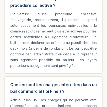
procédure collective ?
L'ouverture d'une procédure collective
(sauvegarde, redressement, liquidation) suspend
automatiquement les poursuites individuelles : la
clause résolutoire ne peut plus être activée pour les
dettes antérieures au jugement d'ouverture. Le
bailleur doit déclarer sa créance au passif dans les
deux mois (à peine de forclusion). Le bail peut être
continué par l'administrateur ou cédé à un repreneur
sans agrément possible du bailleur. Les loyers
postérieurs au jugement sont privilégiés.
Quelles sont les charges interdites dans un
bail commercial (loi Pinel) ?
Article R.145-35 : les charges qui ne peuvent être
répercutées au preneur incluent les grosses