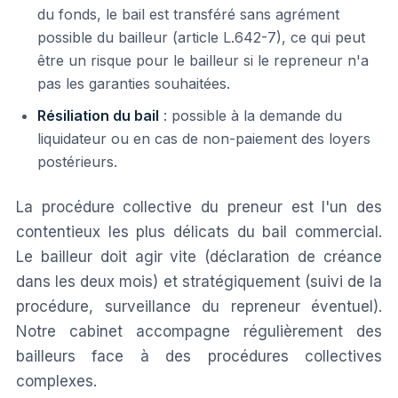
du fonds, le bail est transféré sans agrément
possible du bailleur (article L.642-7), ce qui peut
être un risque pour le bailleur si le repreneur n'a
pas les garanties souhaitées.
Résiliation du bail
: possible à la demande du
liquidateur ou en cas de non-paiement des loyers
postérieurs.
La procédure collective du preneur est l'un des
contentieux les plus délicats du bail commercial.
Le bailleur doit agir vite (déclaration de créance
dans les deux mois) et stratégiquement (suivi de la
procédure, surveillance du repreneur éventuel).
Notre cabinet accompagne régulièrement des
bailleurs face à des procédures collectives
complexes.