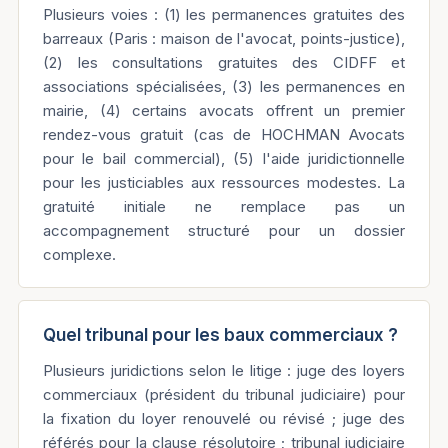
Plusieurs voies : (1) les permanences gratuites des
barreaux (Paris : maison de l'avocat, points-justice),
(2) les consultations gratuites des CIDFF et
associations spécialisées, (3) les permanences en
mairie, (4) certains avocats offrent un premier
rendez-vous gratuit (cas de HOCHMAN Avocats
pour le bail commercial), (5) l'aide juridictionnelle
pour les justiciables aux ressources modestes. La
gratuité initiale ne remplace pas un
accompagnement structuré pour un dossier
complexe.
Quel tribunal pour les baux commerciaux ?
Plusieurs juridictions selon le litige : juge des loyers
commerciaux (président du tribunal judiciaire) pour
la fixation du loyer renouvelé ou révisé ; juge des
référés pour la clause résolutoire ; tribunal judiciaire