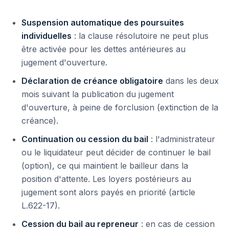
Suspension automatique des poursuites
individuelles
: la clause résolutoire ne peut plus
être activée pour les dettes antérieures au
jugement d'ouverture.
Déclaration de créance obligatoire
dans les deux
mois suivant la publication du jugement
d'ouverture, à peine de forclusion (extinction de la
créance).
Continuation ou cession du bail
: l'administrateur
ou le liquidateur peut décider de continuer le bail
(option), ce qui maintient le bailleur dans la
position d'attente. Les loyers postérieurs au
jugement sont alors payés en priorité (article
L.622-17).
Cession du bail au repreneur
: en cas de cession