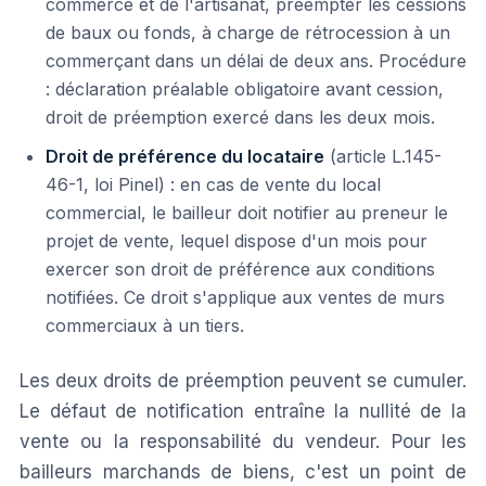
commerce et de l'artisanat, préempter les cessions
de baux ou fonds, à charge de rétrocession à un
commerçant dans un délai de deux ans. Procédure
: déclaration préalable obligatoire avant cession,
droit de préemption exercé dans les deux mois.
Droit de préférence du locataire
(article L.145-
46-1, loi Pinel) : en cas de vente du local
commercial, le bailleur doit notifier au preneur le
projet de vente, lequel dispose d'un mois pour
exercer son droit de préférence aux conditions
notifiées. Ce droit s'applique aux ventes de murs
commerciaux à un tiers.
Les deux droits de préemption peuvent se cumuler.
Le défaut de notification entraîne la nullité de la
vente ou la responsabilité du vendeur. Pour les
bailleurs marchands de biens, c'est un point de