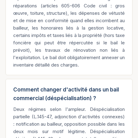
réparations (articles 605-606 Code civil : gros
œuvre, toiture, structure), les dépenses de vétusté
et de mise en conformité quand elles incombent au
bailleur, les honoraires liés à la gestion locative,
certains impôts et taxes liés à la propriété (hors taxe
foncière qui peut être répercutée si le bail le
prévoit), les travaux de rénovation non liés à
l'exploitation. Le bail doit obligatoirement annexer un
inventaire détaillé des charges.
Comment changer d'activité dans un bail
commercial (déspécialisation) ?
Deux régimes selon l'ampleur. Déspécialisation
partielle (L.145-47, adjonction d'activités connexes)
: notification au bailleur, opposition possible dans les
deux mois sur motif légitime. Déspécialisation