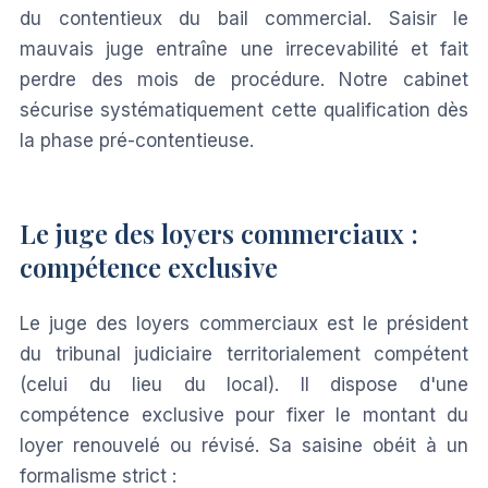
du contentieux du bail commercial. Saisir le
mauvais juge entraîne une irrecevabilité et fait
perdre des mois de procédure. Notre cabinet
sécurise systématiquement cette qualification dès
la phase pré-contentieuse.
Le juge des loyers commerciaux :
compétence exclusive
Le juge des loyers commerciaux est le président
du tribunal judiciaire territorialement compétent
(celui du lieu du local). Il dispose d'une
compétence exclusive pour fixer le montant du
loyer renouvelé ou révisé. Sa saisine obéit à un
formalisme strict :