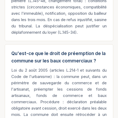
plénière (L.145-48, changement total) : conditions
strictes (circonstances économiques, compatibilité
avec l'immeuble), notification, opposition du bailleur
dans les trois mois. En cas de refus injustifié, saisine
du tribunal. La déspécialisation peut justifier un
déplafonnement du loyer (L.145-34).
Qu'est-ce que le droit de préemption de la
commune sur les baux commerciaux ?
Loi du 2 août 2005 (articles L.214-1 et suivants du
Code de l'urbanisme) : la commune peut, dans un
périmètre de sauvegarde du commerce et de
l'artisanat, préempter les cessions de fonds
artisanaux, fonds de commerce et baux
commerciaux. Procédure : déclaration préalable
obligatoire avant cession, droit exercé dans les deux
mois. La commune doit ensuite rétrocéder à un