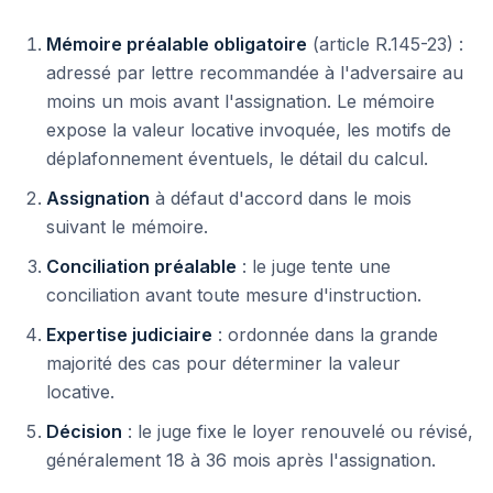
Mémoire préalable obligatoire
(article R.145-23) :
adressé par lettre recommandée à l'adversaire au
moins un mois avant l'assignation. Le mémoire
expose la valeur locative invoquée, les motifs de
déplafonnement éventuels, le détail du calcul.
Assignation
à défaut d'accord dans le mois
suivant le mémoire.
Conciliation préalable
: le juge tente une
conciliation avant toute mesure d'instruction.
Expertise judiciaire
: ordonnée dans la grande
majorité des cas pour déterminer la valeur
locative.
Décision
: le juge fixe le loyer renouvelé ou révisé,
généralement 18 à 36 mois après l'assignation.