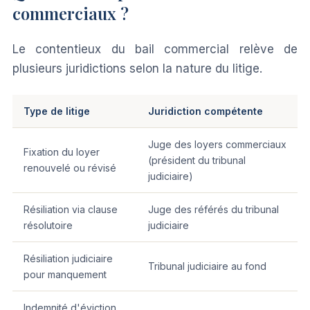
commerciaux ?
Le contentieux du bail commercial relève de
plusieurs juridictions selon la nature du litige.
Type de litige
Juridiction compétente
Juge des loyers commerciaux
Fixation du loyer
(président du tribunal
renouvelé ou révisé
judiciaire)
Résiliation via clause
Juge des référés du tribunal
résolutoire
judiciaire
Résiliation judiciaire
Tribunal judiciaire au fond
pour manquement
Indemnité d'éviction