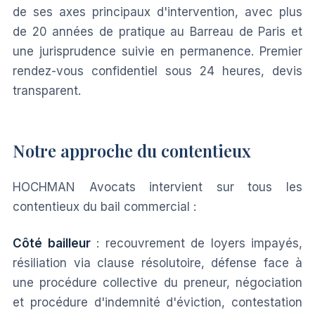
de ses axes principaux d'intervention, avec plus
de 20 années de pratique au Barreau de Paris et
une jurisprudence suivie en permanence. Premier
rendez-vous confidentiel sous 24 heures, devis
transparent.
Notre approche du contentieux
HOCHMAN Avocats intervient sur tous les
contentieux du bail commercial :
Côté bailleur
: recouvrement de loyers impayés,
résiliation via clause résolutoire, défense face à
une procédure collective du preneur, négociation
et procédure d'indemnité d'éviction, contestation