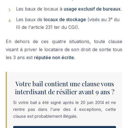
Les baux de locaux à
usage exclusif de bureaux
.
Les baux de
locaux de stockage
(visés au 3° du
III de l'article 231 ter du CGI).
En dehors de ces quatre situations, toute clause
visant à priver le locataire de son droit de sortie tous
les 3 ans est
réputée non écrite
.
Votre bail contient une clause vous
interdisant de résilier avant 9 ans ?
Si votre bail a été signé après le 20 juin 2014 et ne
rentre pas dans l'une des 4 exceptions, cette
clause est probablement illégale.