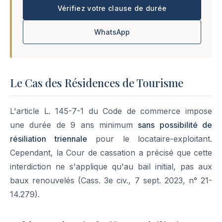
Vérifiez votre clause de durée
WhatsApp
Le Cas des Résidences de Tourisme
L'article L. 145-7-1 du Code de commerce impose
une durée de 9 ans minimum
sans possibilité de
résiliation triennale
pour le locataire-exploitant.
Cependant, la Cour de cassation a précisé que cette
interdiction ne s'applique qu'au bail initial, pas aux
baux renouvelés (Cass. 3e civ., 7 sept. 2023, n° 21-
14.279).