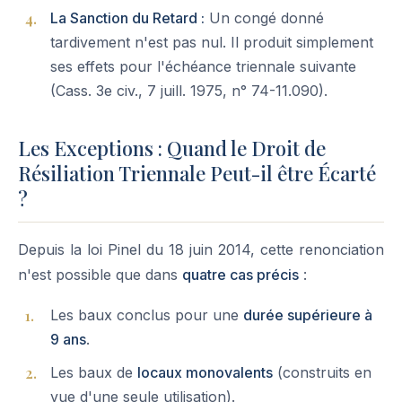
La Sanction du Retard :
Un congé donné
tardivement n'est pas nul. Il produit simplement
ses effets pour l'échéance triennale suivante
(Cass. 3e civ., 7 juill. 1975, n° 74-11.090).
Les Exceptions : Quand le Droit de
Résiliation Triennale Peut-il être Écarté
?
Depuis la loi Pinel du 18 juin 2014, cette renonciation
n'est possible que dans
quatre cas précis
:
Les baux conclus pour une
durée supérieure à
9 ans
.
Les baux de
locaux monovalents
(construits en
vue d'une seule utilisation).