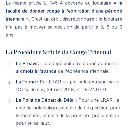
Le même article L. 145-4 accorde au locataire
« la
faculté de donner congé à l'expiration d'une période
triennale »
. C'est un droit discrétionnaire : le locataire
n'a pas à motiver sa décision de partir à 3, 6 ou 9
ans.
La Procédure Stricte du Congé Triennal
Le Préavis :
Le congé doit être donné au moins
six mois à l'avance
de l'échéance triennale.
La Forme :
Par LRAR ou par acte extrajudiciaire
(Cass. 3e civ., 24 oct. 2019, n° 18-24.077).
Le Point de Départ du Délai :
Pour une LRAR, la
date de notification est celle de l'expédition pour
le locataire, et celle de la première présentation
pour le bailleur.