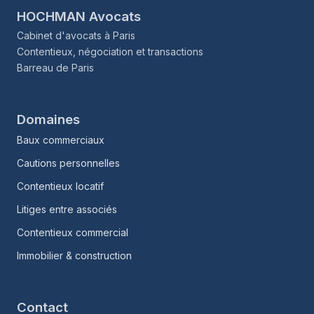
HOCHMAN Avocats
Cabinet d'avocats à Paris
Contentieux, négociation et transactions
Barreau de Paris
Domaines
Baux commerciaux
Cautions personnelles
Contentieux locatif
Litiges entre associés
Contentieux commercial
Immobilier & construction
Contact