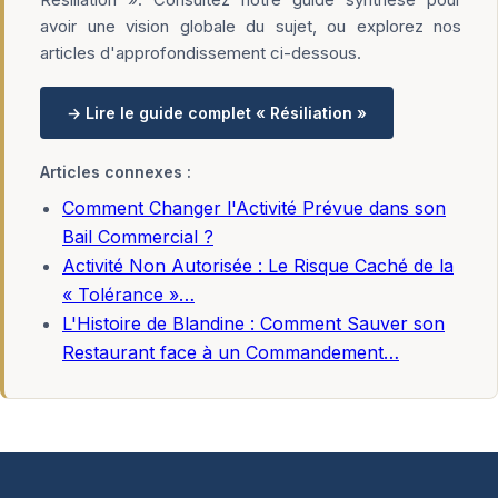
avoir une vision globale du sujet, ou explorez nos
articles d'approfondissement ci-dessous.
→ Lire le guide complet « Résiliation »
Articles connexes :
Comment Changer l'Activité Prévue dans son
Bail Commercial ?
Activité Non Autorisée : Le Risque Caché de la
« Tolérance »…
L'Histoire de Blandine : Comment Sauver son
Restaurant face à un Commandement…