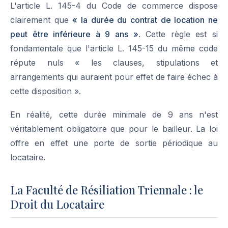
L'article L. 145-4 du Code de commerce dispose
clairement que
« la durée du contrat de location ne
peut être inférieure à 9 ans »
. Cette règle est si
fondamentale que l'article L. 145-15 du même code
répute nuls « les clauses, stipulations et
arrangements qui auraient pour effet de faire échec à
cette disposition ».
En réalité, cette durée minimale de 9 ans n'est
véritablement obligatoire que pour le bailleur. La loi
offre en effet une porte de sortie périodique au
locataire.
La Faculté de Résiliation Triennale : le
Droit du Locataire