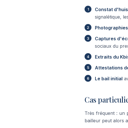
Constat d'huis
signalétique, 
Photographies
Captures d'éc
sociaux du pre
Extraits du Kbi
Attestations de
Le bail initial
av
Cas particuli
Très fréquent : un 
bailleur peut alors a