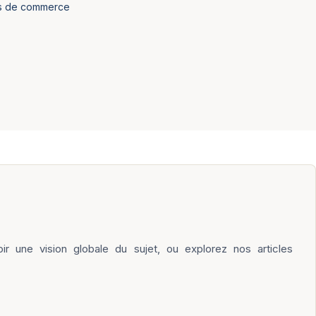
nds de commerce
ir une vision globale du sujet, ou explorez nos articles