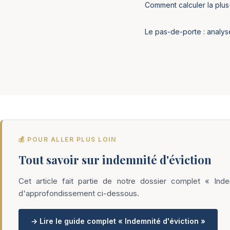
Comment calculer la plus
Le pas-de-porte : analyse
💰 POUR ALLER PLUS LOIN
Tout savoir sur indemnité d'éviction
Cet article fait partie de notre dossier complet « Ind
d'approfondissement ci-dessous.
→ Lire le guide complet « Indemnité d'éviction »