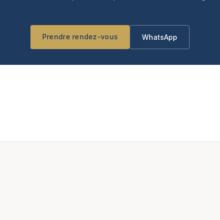
Prendre rendez-vous
WhatsApp