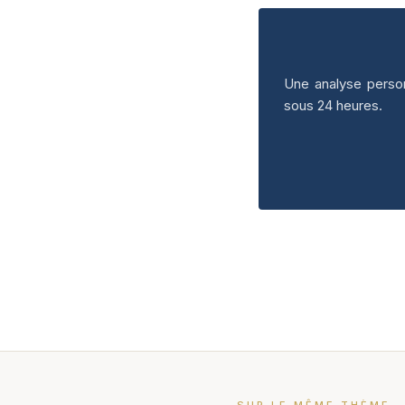
Une analyse person
sous 24 heures.