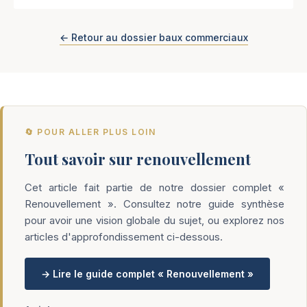
← Retour au dossier baux commerciaux
🔄 POUR ALLER PLUS LOIN
Tout savoir sur renouvellement
Cet article fait partie de notre dossier complet «
Renouvellement ». Consultez notre guide synthèse
pour avoir une vision globale du sujet, ou explorez nos
articles d'approfondissement ci-dessous.
→ Lire le guide complet « Renouvellement »