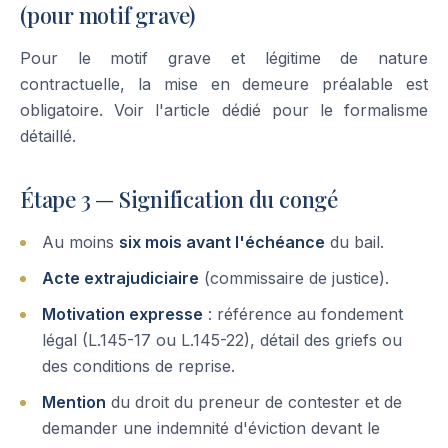
(pour motif grave)
Pour le motif grave et légitime de nature
contractuelle, la mise en demeure préalable est
obligatoire. Voir l'article dédié pour le formalisme
détaillé.
Étape 3 — Signification du congé
Au moins
six mois avant l'échéance
du bail.
Acte extrajudiciaire
(commissaire de justice).
Motivation expresse
: référence au fondement
légal (L.145-17 ou L.145-22), détail des griefs ou
des conditions de reprise.
Mention
du droit du preneur de contester et de
demander une indemnité d'éviction devant le