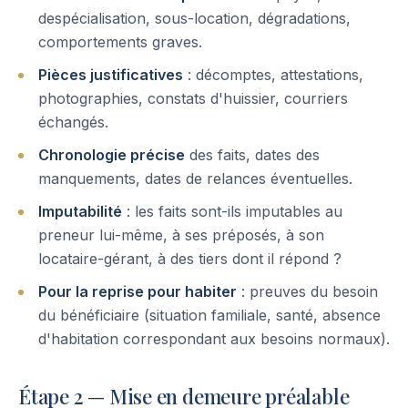
despécialisation, sous-location, dégradations,
comportements graves.
Pièces justificatives
: décomptes, attestations,
photographies, constats d'huissier, courriers
échangés.
Chronologie précise
des faits, dates des
manquements, dates de relances éventuelles.
Imputabilité
: les faits sont-ils imputables au
preneur lui-même, à ses préposés, à son
locataire-gérant, à des tiers dont il répond ?
Pour la reprise pour habiter
: preuves du besoin
du bénéficiaire (situation familiale, santé, absence
d'habitation correspondant aux besoins normaux).
Étape 2 — Mise en demeure préalable