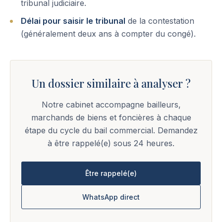
tribunal judiciaire.
Délai pour saisir le tribunal
de la contestation
(généralement deux ans à compter du congé).
Un dossier similaire à analyser ?
Notre cabinet accompagne bailleurs,
marchands de biens et foncières à chaque
étape du cycle du bail commercial. Demandez
à être rappelé(e) sous 24 heures.
Être rappelé(e)
WhatsApp direct