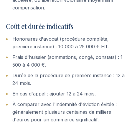
accéléré, ou libération volontaire moyennant
compensation.
Coût et durée indicatifs
Honoraires d'avocat (procédure complète,
première instance) : 10 000 à 25 000 € HT.
Frais d'huissier (sommations, congé, constats) : 1
500 à 4 000 €.
Durée de la procédure de première instance : 12 à
24 mois.
En cas d'appel : ajouter 12 à 24 mois.
À comparer avec l'indemnité d'éviction évitée :
généralement plusieurs centaines de milliers
d'euros pour un commerce significatif.