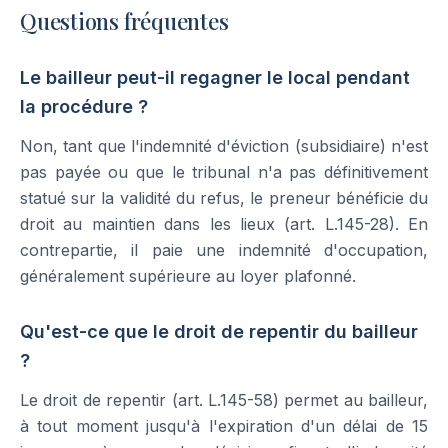
Questions fréquentes
Le bailleur peut-il regagner le local pendant
la procédure ?
Non, tant que l'indemnité d'éviction (subsidiaire) n'est
pas payée ou que le tribunal n'a pas définitivement
statué sur la validité du refus, le preneur bénéficie du
droit au maintien dans les lieux (art. L.145-28). En
contrepartie, il paie une indemnité d'occupation,
généralement supérieure au loyer plafonné.
Qu'est-ce que le droit de repentir du bailleur
?
Le droit de repentir (art. L.145-58) permet au bailleur,
à tout moment jusqu'à l'expiration d'un délai de 15