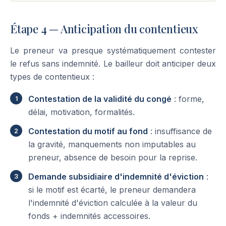
Étape 4 — Anticipation du contentieux
Le preneur va presque systématiquement contester
le refus sans indemnité. Le bailleur doit anticiper deux
types de contentieux :
Contestation de la validité du congé
: forme,
délai, motivation, formalités.
Contestation du motif au fond
: insuffisance de
la gravité, manquements non imputables au
preneur, absence de besoin pour la reprise.
Demande subsidiaire d'indemnité d'éviction
:
si le motif est écarté, le preneur demandera
l'indemnité d'éviction calculée à la valeur du
fonds + indemnités accessoires.