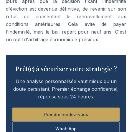
jours après que la décision fixant l'indemnité
d'éviction est devenue définitive, de revenir sur son
refus en consentant le renouvellement aux
conditions antérieures. Cela évite de payer
l'indemnité, mais le bail repart pour neuf ans. C'est
un outil d'arbitrage économique précieux.
Prêt(e) à sécuriser votre stratégie ?
Une analyse personnalisée vaut mieux qu'un
doute persistant. Premier échange confidentiel,
réponse sous 24 heures.
Prendre rendez-vous
WhatsApp