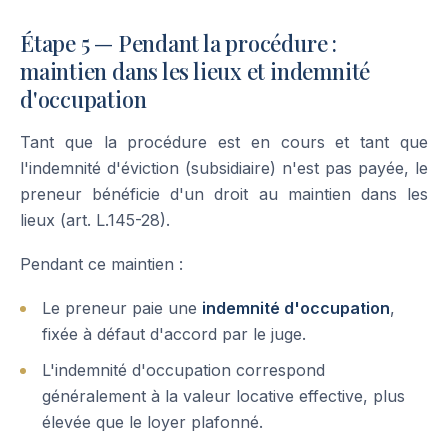
Étape 5 — Pendant la procédure :
maintien dans les lieux et indemnité
d'occupation
Tant que la procédure est en cours et tant que
l'indemnité d'éviction (subsidiaire) n'est pas payée, le
preneur bénéficie d'un droit au maintien dans les
lieux (art. L.145-28).
Pendant ce maintien :
Le preneur paie une
indemnité d'occupation
,
fixée à défaut d'accord par le juge.
L'indemnité d'occupation correspond
généralement à la valeur locative effective, plus
élevée que le loyer plafonné.