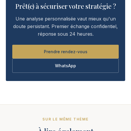
Prêt(e) à sécuriser votre stratégie ?
Une analyse personnalisée vaut mieux qu'un
doute persistant. Premier échange confidentiel,
réponse sous 24 heures.
Prendre rendez-vous
WhatsApp
SUR LE MÊME THÈME