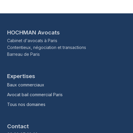
HOCHMAN Avocats
Cabinet d'avocats à Paris
Contentieux, négociation et transactions
Barreau de Paris
Expertises
Baux commerciaux
Avocat bail commercial Paris
Tous nos domaines
Contact