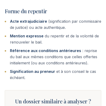
Forme du repentir
Acte extrajudiciaire
(signification par commissaire
de justice) ou acte authentique.
Mention expresse
du repentir et de la volonté de
renouveler le bail.
Référence aux conditions antérieures
: reprise
du bail aux mêmes conditions que celles offertes
initialement (ou aux conditions antérieures).
Signification au preneur
et à son conseil le cas
échéant.
Un dossier similaire à analyser ?