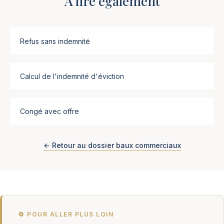
À lire également
Refus sans indemnité
Calcul de l'indemnité d'éviction
Congé avec offre
← Retour au dossier baux commerciaux
🔄 POUR ALLER PLUS LOIN