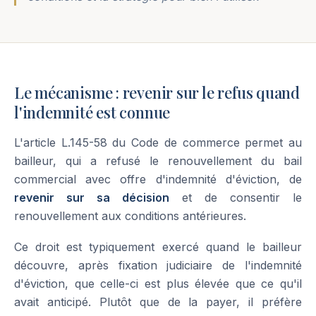
Le mécanisme : revenir sur le refus quand
l'indemnité est connue
L'article L.145-58 du Code de commerce permet au
bailleur, qui a refusé le renouvellement du bail
commercial avec offre d'indemnité d'éviction, de
revenir sur sa décision
et de consentir le
renouvellement aux conditions antérieures.
Ce droit est typiquement exercé quand le bailleur
découvre, après fixation judiciaire de l'indemnité
d'éviction, que celle-ci est plus élevée que ce qu'il
avait anticipé. Plutôt que de la payer, il préfère