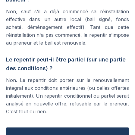
Non, sauf s'il a déjà commencé sa réinstallation
effective dans un autre local (bail signé, fonds
acheté, déménagement effectif). Tant que cette
réinstallation n'a pas commencé, le repentir s'impose
au preneur et le bail est renouvelé.
Le repentir peut-il être partiel (sur une partie
des conditions) ?
Non. Le repentir doit porter sur le renouvellement
intégral aux conditions antérieures (ou celles offertes
initialement). Un repentir conditionnel ou partiel serait
analysé en nouvelle offre, refusable par le preneur.
C'est tout ou rien.