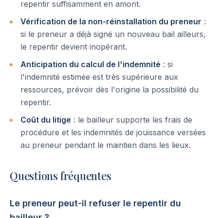
repentir suffisamment en amont.
Vérification de la non-réinstallation du preneur
:
si le preneur a déjà signé un nouveau bail ailleurs,
le repentir devient inopérant.
Anticipation du calcul de l'indemnité
: si
l'indemnité estimée est très supérieure aux
ressources, prévoir dès l'origine la possibilité du
repentir.
Coût du litige
: le bailleur supporte les frais de
procédure et les indemnités de jouissance versées
au preneur pendant le maintien dans les lieux.
Questions fréquentes
Le preneur peut-il refuser le repentir du
bailleur ?