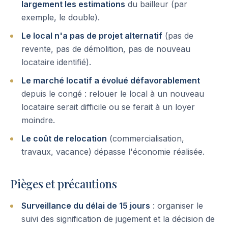
largement les estimations
du bailleur (par
exemple, le double).
Le local n'a pas de projet alternatif
(pas de
revente, pas de démolition, pas de nouveau
locataire identifié).
Le marché locatif a évolué défavorablement
depuis le congé : relouer le local à un nouveau
locataire serait difficile ou se ferait à un loyer
moindre.
Le coût de relocation
(commercialisation,
travaux, vacance) dépasse l'économie réalisée.
Pièges et précautions
Surveillance du délai de 15 jours
: organiser le
suivi des signification de jugement et la décision de