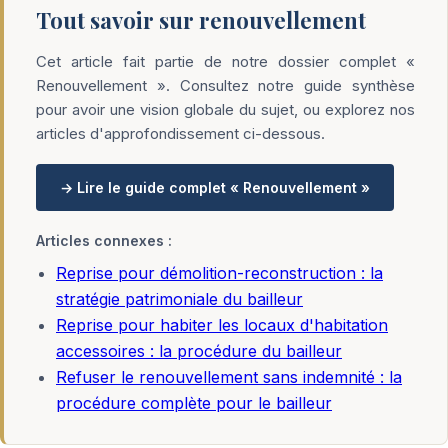
Tout savoir sur renouvellement
Cet article fait partie de notre dossier complet «
Renouvellement ». Consultez notre guide synthèse
pour avoir une vision globale du sujet, ou explorez nos
articles d'approfondissement ci-dessous.
→ Lire le guide complet « Renouvellement »
Articles connexes :
Reprise pour démolition-reconstruction : la
stratégie patrimoniale du bailleur
Reprise pour habiter les locaux d'habitation
accessoires : la procédure du bailleur
Refuser le renouvellement sans indemnité : la
procédure complète pour le bailleur