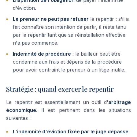
Disparition de l'obligation
de payer l'indemnité
d'éviction.
Le preneur ne peut pas refuser
le repentir : s'il a
fait connaître son intention de partir, il reste tenu
par le repentir tant que sa réinstallation effective
n'a pas commencé.
Indemnité de procédure
: le bailleur peut être
condamné aux frais et dépens de la procédure
pour avoir contraint le preneur à un litige inutile.
Stratégie : quand exercer le repentir
Le repentir est essentiellement un outil d'
arbitrage
économique
. Il est pertinent dans les situations
suivantes :
L'indemnité d'éviction fixée par le juge dépasse