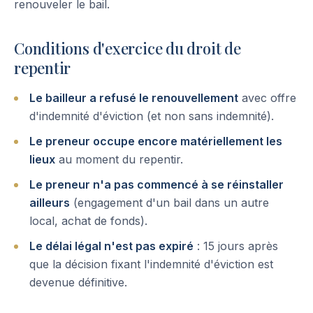
renouveler le bail.
Conditions d'exercice du droit de
repentir
Le bailleur a refusé le renouvellement
avec offre
d'indemnité d'éviction (et non sans indemnité).
Le preneur occupe encore matériellement les
lieux
au moment du repentir.
Le preneur n'a pas commencé à se réinstaller
ailleurs
(engagement d'un bail dans un autre
local, achat de fonds).
Le délai légal n'est pas expiré
: 15 jours après
que la décision fixant l'indemnité d'éviction est
devenue définitive.