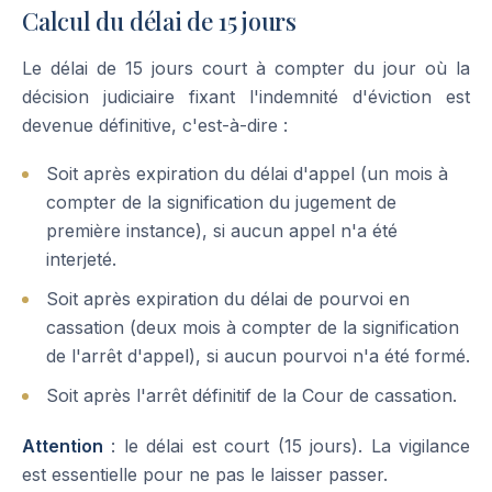
Calcul du délai de 15 jours
Le délai de 15 jours court à compter du jour où la
décision judiciaire fixant l'indemnité d'éviction est
devenue définitive, c'est-à-dire :
Soit après expiration du délai d'appel (un mois à
compter de la signification du jugement de
première instance), si aucun appel n'a été
interjeté.
Soit après expiration du délai de pourvoi en
cassation (deux mois à compter de la signification
de l'arrêt d'appel), si aucun pourvoi n'a été formé.
Soit après l'arrêt définitif de la Cour de cassation.
Attention
: le délai est court (15 jours). La vigilance
est essentielle pour ne pas le laisser passer.