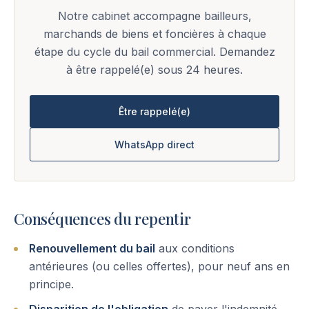
Notre cabinet accompagne bailleurs,
marchands de biens et foncières à chaque
étape du cycle du bail commercial. Demandez
à être rappelé(e) sous 24 heures.
Être rappelé(e)
WhatsApp direct
Conséquences du repentir
Renouvellement du bail
aux conditions
antérieures (ou celles offertes), pour neuf ans en
principe.