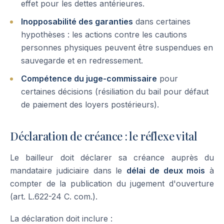
effet pour les dettes antérieures.
Inopposabilité des garanties
dans certaines
hypothèses : les actions contre les cautions
personnes physiques peuvent être suspendues en
sauvegarde et en redressement.
Compétence du juge-commissaire
pour
certaines décisions (résiliation du bail pour défaut
de paiement des loyers postérieurs).
Déclaration de créance : le réflexe vital
Le bailleur doit déclarer sa créance auprès du
mandataire judiciaire dans le
délai de deux mois
à
compter de la publication du jugement d'ouverture
(art. L.622-24 C. com.).
La déclaration doit inclure :