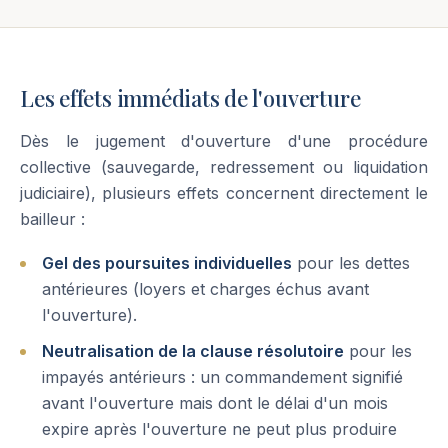
Les effets immédiats de l'ouverture
Dès le jugement d'ouverture d'une procédure
collective (sauvegarde, redressement ou liquidation
judiciaire), plusieurs effets concernent directement le
bailleur :
Gel des poursuites individuelles
pour les dettes
antérieures (loyers et charges échus avant
l'ouverture).
Neutralisation de la clause résolutoire
pour les
impayés antérieurs : un commandement signifié
avant l'ouverture mais dont le délai d'un mois
expire après l'ouverture ne peut plus produire