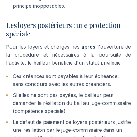
principe inopposables.
Les loyers postérieurs : une protection
spéciale
Pour les loyers et charges nés
après
l'ouverture de
la procédure et nécessaires à la poursuite de
l'activité, le bailleur bénéficie d'un statut privilégié :
Ces créances sont payables à leur échéance,
sans concours avec les autres créanciers.
Si elles ne sont pas payées, le bailleur peut
demander la résiliation du bail au juge-commissaire
(compétence spéciale).
Le défaut de paiement de loyers postérieurs justifie
une résiliation par le juge-commissaire dans un