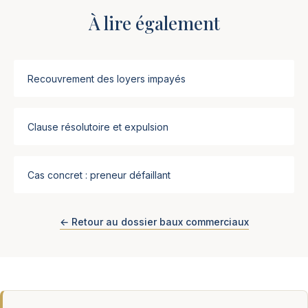
À lire également
Recouvrement des loyers impayés
Clause résolutoire et expulsion
Cas concret : preneur défaillant
← Retour au dossier baux commerciaux