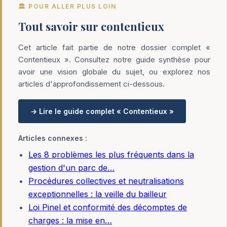
🏛️ POUR ALLER PLUS LOIN
Tout savoir sur contentieux
Cet article fait partie de notre dossier complet «
Contentieux ». Consultez notre guide synthèse pour
avoir une vision globale du sujet, ou explorez nos
articles d'approfondissement ci-dessous.
→ Lire le guide complet « Contentieux »
Articles connexes :
Les 8 problèmes les plus fréquents dans la
gestion d'un parc de…
Procédures collectives et neutralisations
exceptionnelles : la veille du bailleur
Loi Pinel et conformité des décomptes de
charges : la mise en…