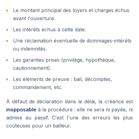
Le montant principal des loyers et charges échus
avant l'ouverture.
Les intérêts échus à cette date.
Une réclamation éventuelle de dommages-intérêts
ou indemnités.
Les garanties prises (privilège, hypothèque,
cautionnement).
Les éléments de preuve : bail, décomptes,
commandement, etc.
À défaut de déclaration dans le délai, la créance est
inopposable
à la procédure : elle ne sera ni payée, ni
admise au passif. C'est l'une des erreurs les plus
coûteuses pour un bailleur.