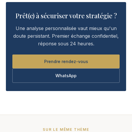
Prêt(e) à sécuriser votre stratégie ?
Une analyse personnalisée vaut mieux qu'un
doute persistant. Premier échange confidentiel,
réponse sous 24 heures.
Prendre rendez-vous
WhatsApp
SUR LE MÊME THÈME