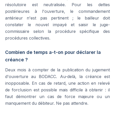
résolutoire est neutralisée. Pour les dettes
postérieures à l'ouverture, le commandement
antérieur n'est pas pertinent ; le bailleur doit
constater le nouvel impayé et saisir le juge-
commissaire selon la procédure spécifique des
procédures collectives.
Combien de temps a-t-on pour déclarer la
créance ?
Deux mois à compter de la publication du jugement
d'ouverture au BODACC. Au-delà, la créance est
inopposable. En cas de retard, une action en relevé
de forclusion est possible mais difficile à obtenir : il
faut démontrer un cas de force majeure ou un
manquement du débiteur. Ne pas attendre.