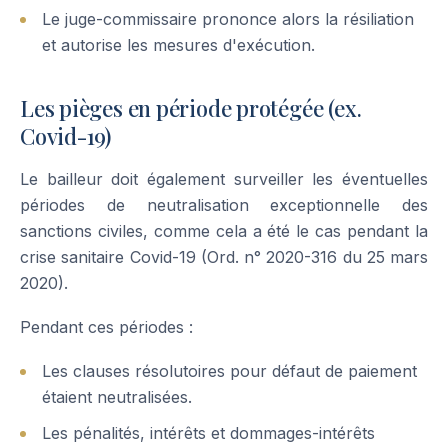
Le juge-commissaire prononce alors la résiliation
et autorise les mesures d'exécution.
Les pièges en période protégée (ex.
Covid-19)
Le bailleur doit également surveiller les éventuelles
périodes de neutralisation exceptionnelle des
sanctions civiles, comme cela a été le cas pendant la
crise sanitaire Covid-19 (Ord. n° 2020-316 du 25 mars
2020).
Pendant ces périodes :
Les clauses résolutoires pour défaut de paiement
étaient neutralisées.
Les pénalités, intérêts et dommages-intérêts