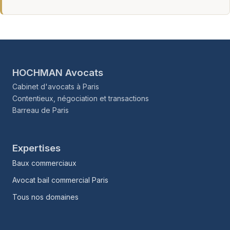
HOCHMAN Avocats
Cabinet d'avocats à Paris
Contentieux, négociation et transactions
Barreau de Paris
Expertises
Baux commerciaux
Avocat bail commercial Paris
Tous nos domaines