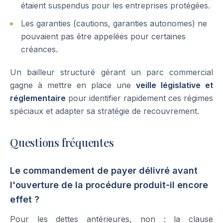
étaient suspendus pour les entreprises protégées.
Les garanties (cautions, garanties autonomes) ne
pouvaient pas être appelées pour certaines
créances.
Un bailleur structuré gérant un parc commercial
gagne à mettre en place une
veille législative et
réglementaire
pour identifier rapidement ces régimes
spéciaux et adapter sa stratégie de recouvrement.
Questions fréquentes
Le commandement de payer délivré avant
l'ouverture de la procédure produit-il encore
effet ?
Pour les dettes antérieures, non : la clause