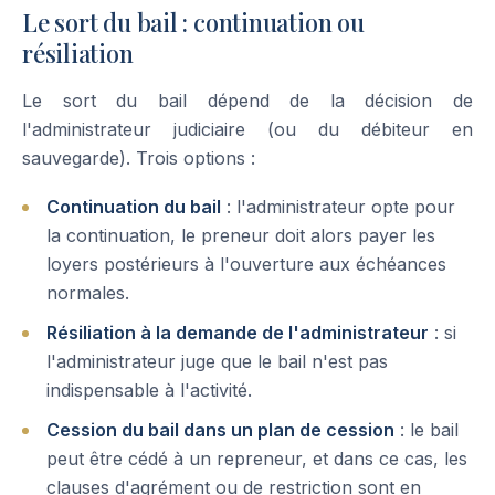
Le sort du bail : continuation ou
résiliation
Le sort du bail dépend de la décision de
l'administrateur judiciaire (ou du débiteur en
sauvegarde). Trois options :
Continuation du bail
: l'administrateur opte pour
la continuation, le preneur doit alors payer les
loyers postérieurs à l'ouverture aux échéances
normales.
Résiliation à la demande de l'administrateur
: si
l'administrateur juge que le bail n'est pas
indispensable à l'activité.
Cession du bail dans un plan de cession
: le bail
peut être cédé à un repreneur, et dans ce cas, les
clauses d'agrément ou de restriction sont en