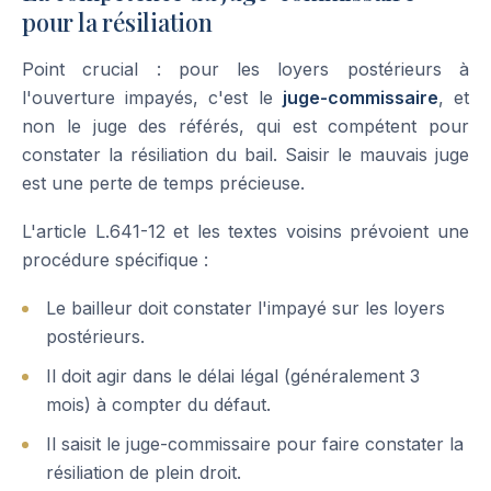
pour la résiliation
Point crucial : pour les loyers postérieurs à
l'ouverture impayés, c'est le
juge-commissaire
, et
non le juge des référés, qui est compétent pour
constater la résiliation du bail. Saisir le mauvais juge
est une perte de temps précieuse.
L'article L.641-12 et les textes voisins prévoient une
procédure spécifique :
Le bailleur doit constater l'impayé sur les loyers
postérieurs.
Il doit agir dans le délai légal (généralement 3
mois) à compter du défaut.
Il saisit le juge-commissaire pour faire constater la
résiliation de plein droit.