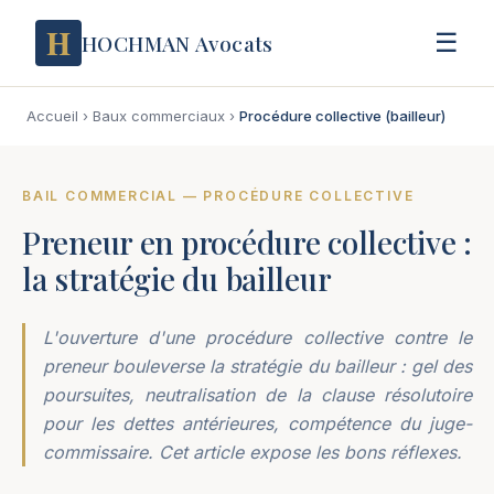
H
☰
HOCHMAN Avocats
Accueil
›
Baux commerciaux
›
Procédure collective (bailleur)
BAIL COMMERCIAL — PROCÉDURE COLLECTIVE
Preneur en procédure collective :
la stratégie du bailleur
L'ouverture d'une procédure collective contre le
preneur bouleverse la stratégie du bailleur : gel des
poursuites, neutralisation de la clause résolutoire
pour les dettes antérieures, compétence du juge-
commissaire. Cet article expose les bons réflexes.