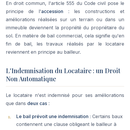
En droit commun, l'article 555 du Code civil pose le
principe de l'
accession
: les constructions et
améliorations réalisées sur un terrain ou dans un
immeuble deviennent la propriété du propriétaire du
sol. En matière de bail commercial, cela signifie qu'en
fin de bail, les travaux réalisés par le locataire
reviennent en principe au bailleur.
L'Indemnisation du Locataire : un Droit
Non Automatique
Le locataire n'est indemnisé pour ses améliorations
que dans
deux cas
:
Le bail prévoit une indemnisation :
Certains baux
contiennent une clause obligeant le bailleur à