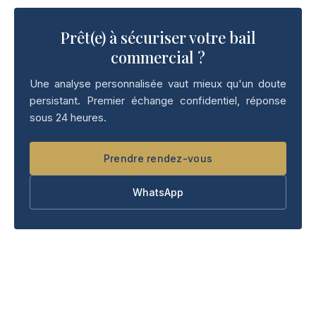
Prêt(e) à sécuriser votre bail
commercial ?
Une analyse personnalisée vaut mieux qu'un doute
persistant. Premier échange confidentiel, réponse
sous 24 heures.
Prendre rendez-vous
WhatsApp