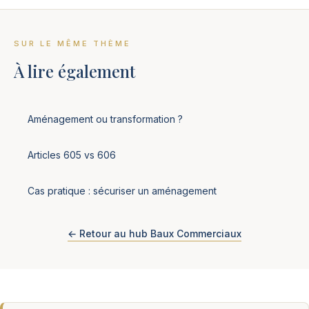
SUR LE MÊME THÈME
À lire également
Aménagement ou transformation ?
Articles 605 vs 606
Cas pratique : sécuriser un aménagement
← Retour au hub Baux Commerciaux