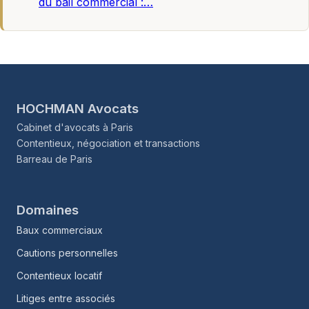
du bail commercial :…
HOCHMAN Avocats
Cabinet d'avocats à Paris
Contentieux, négociation et transactions
Barreau de Paris
Domaines
Baux commerciaux
Cautions personnelles
Contentieux locatif
Litiges entre associés