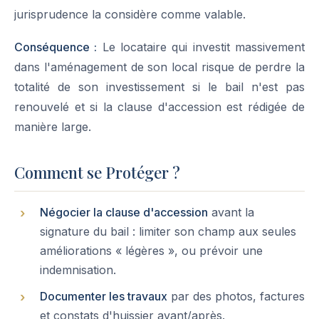
jurisprudence la considère comme valable.
Conséquence :
Le locataire qui investit massivement
dans l'aménagement de son local risque de perdre la
totalité de son investissement si le bail n'est pas
renouvelé et si la clause d'accession est rédigée de
manière large.
Comment se Protéger ?
Négocier la clause d'accession
avant la
signature du bail : limiter son champ aux seules
améliorations « légères », ou prévoir une
indemnisation.
Documenter les travaux
par des photos, factures
et constats d'huissier avant/après.