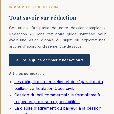
📝 POUR ALLER PLUS LOIN
Tout savoir sur rédaction
Cet article fait partie de notre dossier complet «
Rédaction ». Consultez notre guide synthèse pour
avoir une vision globale du sujet, ou explorez nos
articles d'approfondissement ci-dessous.
→ Lire le guide complet « Rédaction »
Articles connexes :
Les obligations d'entretien et de réparation du
bailleur : articulation Code civil…
Cession du bail commercial : le formalisme à
respecter pour son opposabilité…
La clause d'agrément du bailleur à la cession