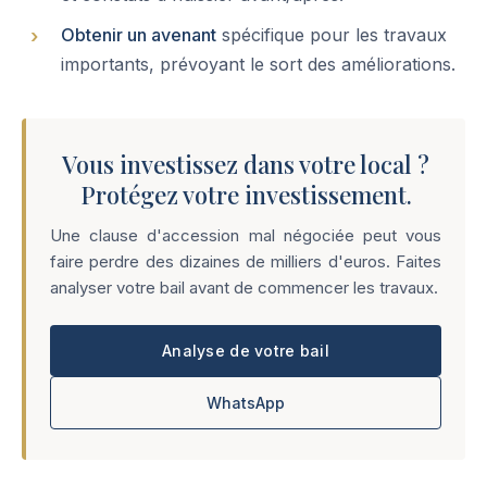
Obtenir un avenant
spécifique pour les travaux
importants, prévoyant le sort des améliorations.
Vous investissez dans votre local ?
Protégez votre investissement.
Une clause d'accession mal négociée peut vous
faire perdre des dizaines de milliers d'euros. Faites
analyser votre bail avant de commencer les travaux.
Analyse de votre bail
WhatsApp