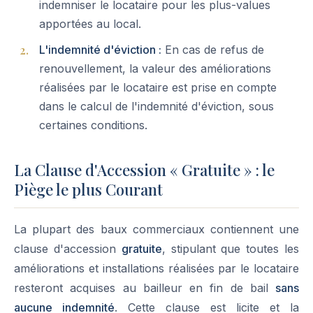
indemniser le locataire pour les plus-values
apportées au local.
L'indemnité d'éviction :
En cas de refus de
renouvellement, la valeur des améliorations
réalisées par le locataire est prise en compte
dans le calcul de l'indemnité d'éviction, sous
certaines conditions.
La Clause d'Accession « Gratuite » : le
Piège le plus Courant
La plupart des baux commerciaux contiennent une
clause d'accession
gratuite
, stipulant que toutes les
améliorations et installations réalisées par le locataire
resteront acquises au bailleur en fin de bail
sans
aucune indemnité
. Cette clause est licite et la