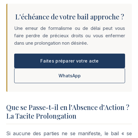
L'échéance de votre bail approche ?
Une erreur de formalisme ou de délai peut vous
faire perdre de précieux droits ou vous enfermer
dans une prolongation non désirée.
Faites préparer votre acte
WhatsApp
Que se Passe-t-il en l'Absence d'Action ?
La Tacite Prolongation
Si aucune des parties ne se manifeste, le bail « se