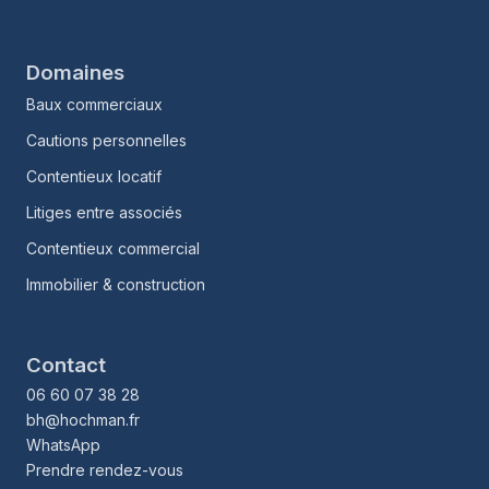
Domaines
Baux commerciaux
Cautions personnelles
Contentieux locatif
Litiges entre associés
Contentieux commercial
Immobilier & construction
Contact
06 60 07 38 28
bh@hochman.fr
WhatsApp
Prendre rendez-vous