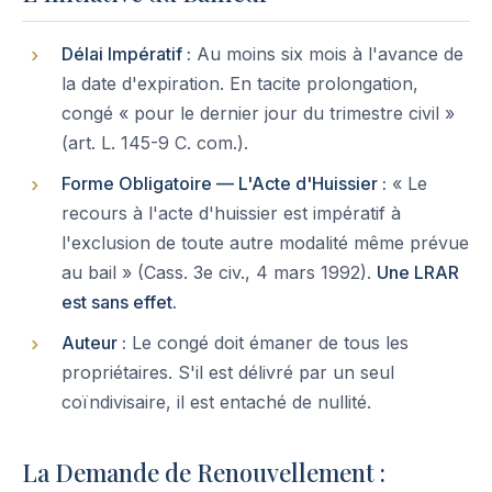
Délai Impératif :
Au moins six mois à l'avance de
la date d'expiration. En tacite prolongation,
congé « pour le dernier jour du trimestre civil »
(art. L. 145-9 C. com.).
Forme Obligatoire — L'Acte d'Huissier :
« Le
recours à l'acte d'huissier est impératif à
l'exclusion de toute autre modalité même prévue
au bail » (Cass. 3e civ., 4 mars 1992).
Une LRAR
est sans effet.
Auteur :
Le congé doit émaner de tous les
propriétaires. S'il est délivré par un seul
coïndivisaire, il est entaché de nullité.
La Demande de Renouvellement :