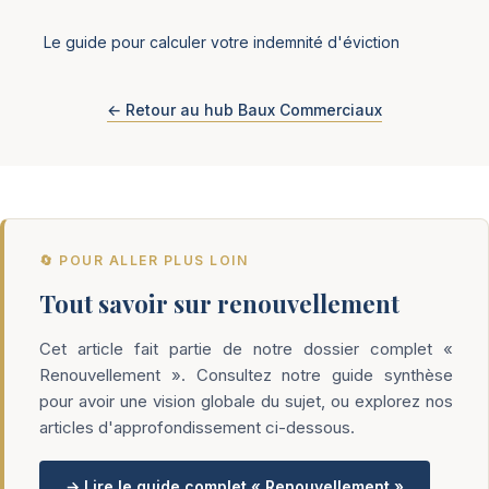
Le guide pour calculer votre indemnité d'éviction
← Retour au hub Baux Commerciaux
🔄 POUR ALLER PLUS LOIN
Tout savoir sur renouvellement
Cet article fait partie de notre dossier complet «
Renouvellement ». Consultez notre guide synthèse
pour avoir une vision globale du sujet, ou explorez nos
articles d'approfondissement ci-dessous.
→ Lire le guide complet « Renouvellement »