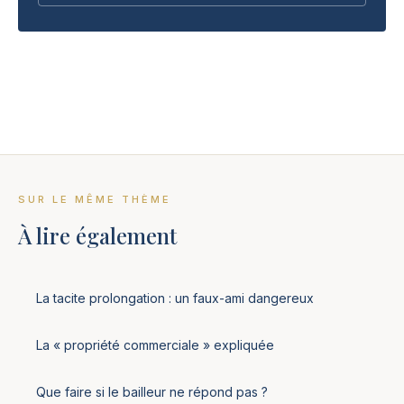
SUR LE MÊME THÈME
À lire également
La tacite prolongation : un faux-ami dangereux
La « propriété commerciale » expliquée
Que faire si le bailleur ne répond pas ?