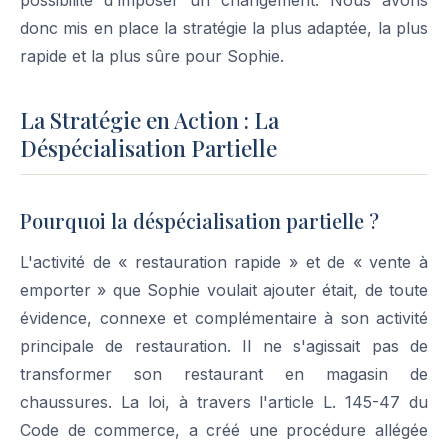
possibilité d'imposer un changement. Nous avons
donc mis en place la stratégie la plus adaptée, la plus
rapide et la plus sûre pour Sophie.
La Stratégie en Action : La
Déspécialisation Partielle
Pourquoi la déspécialisation partielle ?
L'activité de « restauration rapide » et de « vente à
emporter » que Sophie voulait ajouter était, de toute
évidence, connexe et complémentaire à son activité
principale de restauration. Il ne s'agissait pas de
transformer son restaurant en magasin de
chaussures. La loi, à travers l'article L. 145-47 du
Code de commerce, a créé une procédure allégée