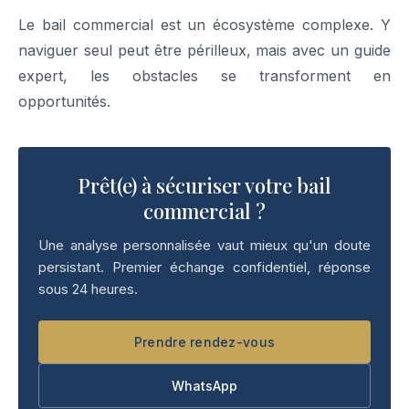
Le bail commercial est un écosystème complexe. Y
naviguer seul peut être périlleux, mais avec un guide
expert, les obstacles se transforment en
opportunités.
Prêt(e) à sécuriser votre bail
commercial ?
Une analyse personnalisée vaut mieux qu'un doute
persistant. Premier échange confidentiel, réponse
sous 24 heures.
Prendre rendez-vous
WhatsApp