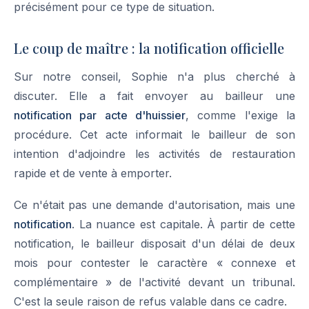
précisément pour ce type de situation.
Le coup de maître : la notification officielle
Sur notre conseil, Sophie n'a plus cherché à
discuter. Elle a fait envoyer au bailleur une
notification par acte d'huissier
, comme l'exige la
procédure. Cet acte informait le bailleur de son
intention d'adjoindre les activités de restauration
rapide et de vente à emporter.
Ce n'était pas une demande d'autorisation, mais une
notification
. La nuance est capitale. À partir de cette
notification, le bailleur disposait d'un délai de deux
mois pour contester le caractère « connexe et
complémentaire » de l'activité devant un tribunal.
C'est la seule raison de refus valable dans ce cadre.