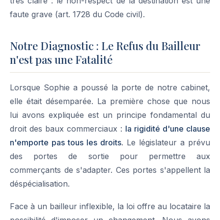
très claire : le non-respect de la destination est une
faute grave (art. 1728 du Code civil).
Notre Diagnostic : Le Refus du Bailleur
n'est pas une Fatalité
Lorsque Sophie a poussé la porte de notre cabinet,
elle était désemparée. La première chose que nous
lui avons expliquée est un principe fondamental du
droit des baux commerciaux :
la rigidité d'une clause
n'emporte pas tous les droits
. Le législateur a prévu
des portes de sortie pour permettre aux
commerçants de s'adapter. Ces portes s'appellent la
déspécialisation.
Face à un bailleur inflexible, la loi offre au locataire la