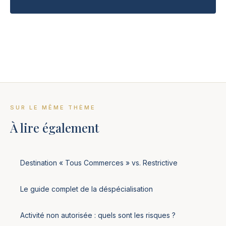
SUR LE MÊME THÈME
À lire également
Destination « Tous Commerces » vs. Restrictive
Le guide complet de la déspécialisation
Activité non autorisée : quels sont les risques ?