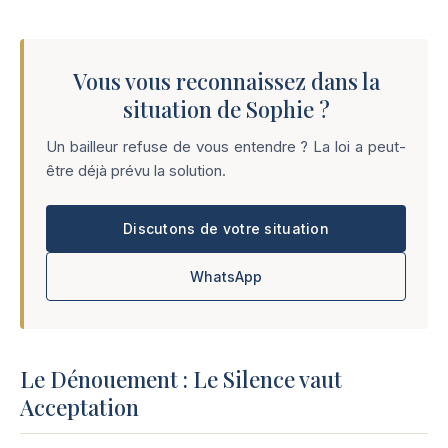
Vous vous reconnaissez dans la
situation de Sophie ?
Un bailleur refuse de vous entendre ? La loi a peut-
être déjà prévu la solution.
Discutons de votre situation
WhatsApp
Le Dénouement : Le Silence vaut
Acceptation