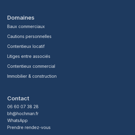
Domaines
Baux commerciaux
Cautions personnelles
Contentieux locatif
Litiges entre associés
Contentieux commercial
Immobilier & construction
Contact
06 60 07 38 28
bh@hochman.fr
WhatsApp
Prendre rendez-vous