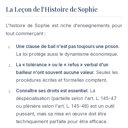
La Leçon de l'Histoire de Sophie
L'histoire de Sophie est riche d'enseignements pour
tout commerçant :
Une clause de bail n'est pas toujours une prison.
La loi protège aussi le dynamisme économique.
La « tolérance » ou le « refus » verbal d'un
bailleur n'ont souvent aucune valeur.
Seules les
procédures écrites et formelles comptent.
Connaître ses droits est essentiel.
La
déspécialisation (partielle selon l'art. L. 145-47
ou plénière selon l'art. L. 145-48) est un outil
puissant, mais sa mise en œuvre doit être
techniquement parfaite pour être efficace.