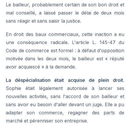
Le bailleur, probablement certain de son bon droit et
mal conseillé, a laissé passer le délai de deux mois
sans réagir et sans saisir la justice.
En droit des baux commerciaux, cette inaction a eu
une conséquence radicale. L'article L. 145-47 du
Code de commerce est formel : à défaut d'opposition
motivée dans les deux mois, le bailleur est « réputé
avoir acquiescé » à la demande.
La déspécialisation était acquise de plein droit.
Sophie était légalement autorisée à lancer ses
nouvelles activités, sans l'accord de son bailleur et
sans avoir eu besoin d'aller devant un juge. Elle a pu
adapter son commerce, regagner des parts de
marché et pérenniser son entreprise.