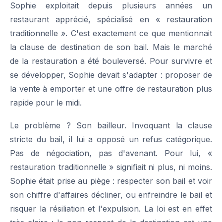
Sophie exploitait depuis plusieurs années un
restaurant apprécié, spécialisé en « restauration
traditionnelle ». C'est exactement ce que mentionnait
la clause de destination de son bail. Mais le marché
de la restauration a été bouleversé. Pour survivre et
se développer, Sophie devait s'adapter : proposer de
la vente à emporter et une offre de restauration plus
rapide pour le midi.
Le problème ? Son bailleur. Invoquant la clause
stricte du bail, il lui a opposé un refus catégorique.
Pas de négociation, pas d'avenant. Pour lui, «
restauration traditionnelle » signifiait ni plus, ni moins.
Sophie était prise au piège : respecter son bail et voir
son chiffre d'affaires décliner, ou enfreindre le bail et
risquer la résiliation et l'expulsion. La loi est en effet