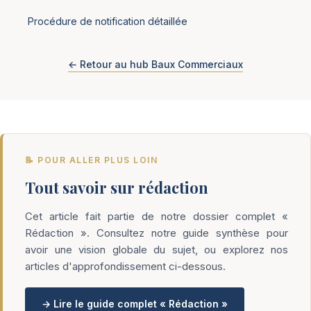
Procédure de notification détaillée
← Retour au hub Baux Commerciaux
📝 POUR ALLER PLUS LOIN
Tout savoir sur rédaction
Cet article fait partie de notre dossier complet «
Rédaction ». Consultez notre guide synthèse pour
avoir une vision globale du sujet, ou explorez nos
articles d'approfondissement ci-dessous.
→ Lire le guide complet « Rédaction »