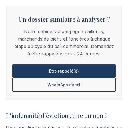
Un dossier similaire à analyser ?
Notre cabinet accompagne bailleurs,
marchands de biens et foncières à chaque
étape du cycle du bail commercial. Demandez
à être rappelé(e) sous 24 heures.
Être rappelé(e)
WhatsApp direct
L'indemnité d'éviction : due ou non ?
Une question essentielle : la résiliation triennale du