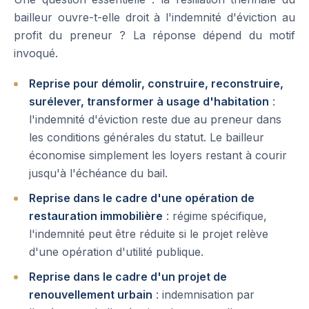
bailleur ouvre-t-elle droit à l'indemnité d'éviction au
profit du preneur ? La réponse dépend du motif
invoqué.
Reprise pour démolir, construire, reconstruire,
surélever, transformer à usage d'habitation
:
l'indemnité d'éviction reste due au preneur dans
les conditions générales du statut. Le bailleur
économise simplement les loyers restant à courir
jusqu'à l'échéance du bail.
Reprise dans le cadre d'une opération de
restauration immobilière
: régime spécifique,
l'indemnité peut être réduite si le projet relève
d'une opération d'utilité publique.
Reprise dans le cadre d'un projet de
renouvellement urbain
: indemnisation par