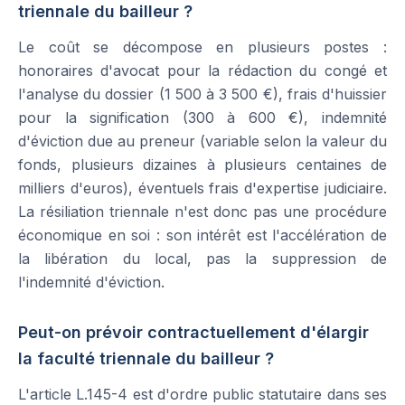
triennale du bailleur ?
Le coût se décompose en plusieurs postes :
honoraires d'avocat pour la rédaction du congé et
l'analyse du dossier (1 500 à 3 500 €), frais d'huissier
pour la signification (300 à 600 €), indemnité
d'éviction due au preneur (variable selon la valeur du
fonds, plusieurs dizaines à plusieurs centaines de
milliers d'euros), éventuels frais d'expertise judiciaire.
La résiliation triennale n'est donc pas une procédure
économique en soi : son intérêt est l'accélération de
la libération du local, pas la suppression de
l'indemnité d'éviction.
Peut-on prévoir contractuellement d'élargir
la faculté triennale du bailleur ?
L'article L.145-4 est d'ordre public statutaire dans ses