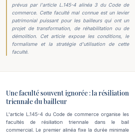
prévus par l'article L.145-4 alinéa 3 du Code de
commerce. Cette faculté mal connue est un levier
patrimonial puissant pour les bailleurs qui ont un
projet de transformation, de réhabilitation ou de
démolition. Cet article expose les conditions, le
formalisme et la stratégie d'utilisation de cette
faculté.
Une faculté souvent ignorée : la résiliation
triennale du bailleur
L'article L.145-4 du Code de commerce organise les
facultés de résiliation triennale dans le bail
commercial. Le premier alinéa fixe la durée minimale