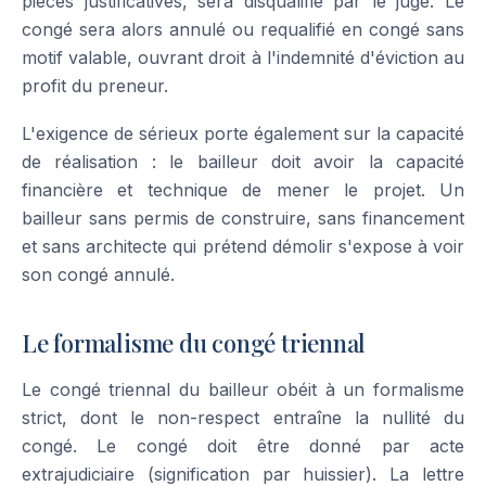
pièces justificatives, sera disqualifié par le juge. Le
congé sera alors annulé ou requalifié en congé sans
motif valable, ouvrant droit à l'indemnité d'éviction au
profit du preneur.
L'exigence de sérieux porte également sur la capacité
de réalisation : le bailleur doit avoir la capacité
financière et technique de mener le projet. Un
bailleur sans permis de construire, sans financement
et sans architecte qui prétend démolir s'expose à voir
son congé annulé.
Le formalisme du congé triennal
Le congé triennal du bailleur obéit à un formalisme
strict, dont le non-respect entraîne la nullité du
congé. Le congé doit être donné par acte
extrajudiciaire (signification par huissier). La lettre