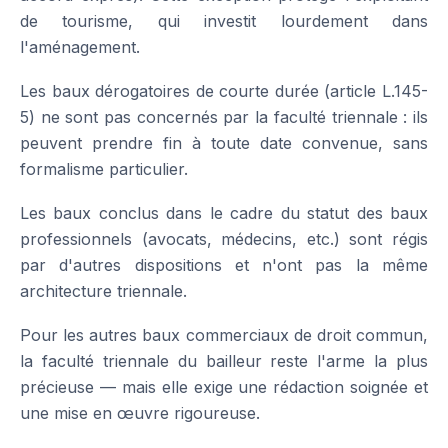
de tourisme, qui investit lourdement dans
l'aménagement.
Les baux dérogatoires de courte durée (article L.145-
5) ne sont pas concernés par la faculté triennale : ils
peuvent prendre fin à toute date convenue, sans
formalisme particulier.
Les baux conclus dans le cadre du statut des baux
professionnels (avocats, médecins, etc.) sont régis
par d'autres dispositions et n'ont pas la même
architecture triennale.
Pour les autres baux commerciaux de droit commun,
la faculté triennale du bailleur reste l'arme la plus
précieuse — mais elle exige une rédaction soignée et
une mise en œuvre rigoureuse.