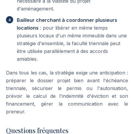
nécessaire à la viabilité du projet
d'aménagement.
Bailleur cherchant à coordonner plusieurs
locations
: pour libérer en même temps
plusieurs locaux d'un même immeuble dans une
stratégie d'ensemble, la faculté triennale peut
être utilisée parallèlement à des accords
amiables.
Dans tous les cas, la stratégie exige une anticipation :
préparer le dossier projet bien avant l'échéance
triennale, sécuriser le permis ou l'autorisation,
prévoir le calcul de l'indemnité d'éviction et son
financement, gérer la communication avec le
preneur.
Questions fréquentes