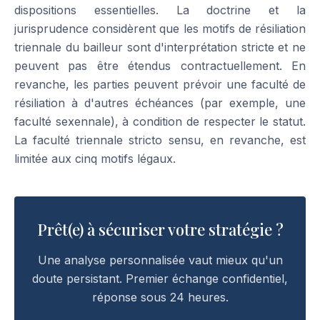
dispositions essentielles. La doctrine et la
jurisprudence considèrent que les motifs de résiliation
triennale du bailleur sont d'interprétation stricte et ne
peuvent pas être étendus contractuellement. En
revanche, les parties peuvent prévoir une faculté de
résiliation à d'autres échéances (par exemple, une
faculté sexennale), à condition de respecter le statut.
La faculté triennale stricto sensu, en revanche, est
limitée aux cinq motifs légaux.
Prêt(e) à sécuriser votre stratégie ?
Une analyse personnalisée vaut mieux qu'un
doute persistant. Premier échange confidentiel,
réponse sous 24 heures.