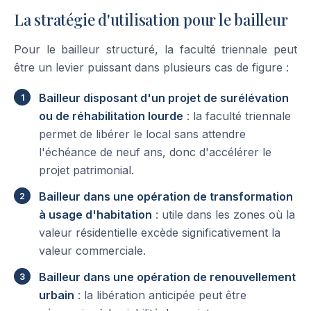
La stratégie d'utilisation pour le bailleur
Pour le bailleur structuré, la faculté triennale peut
être un levier puissant dans plusieurs cas de figure :
Bailleur disposant d'un projet de surélévation
ou de réhabilitation lourde
: la faculté triennale
permet de libérer le local sans attendre
l'échéance de neuf ans, donc d'accélérer le
projet patrimonial.
Bailleur dans une opération de transformation
à usage d'habitation
: utile dans les zones où la
valeur résidentielle excède significativement la
valeur commerciale.
Bailleur dans une opération de renouvellement
urbain
: la libération anticipée peut être