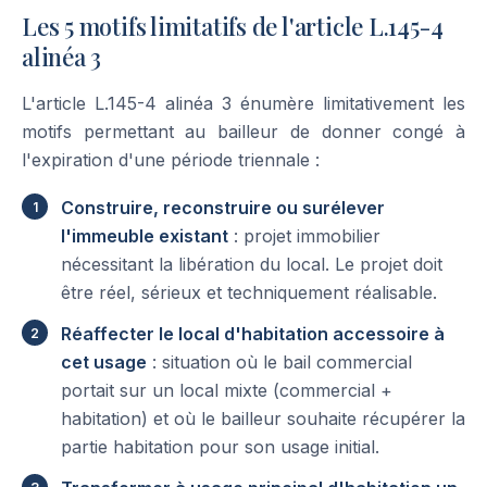
Les 5 motifs limitatifs de l'article L.145-4
alinéa 3
L'article L.145-4 alinéa 3 énumère limitativement les
motifs permettant au bailleur de donner congé à
l'expiration d'une période triennale :
Construire, reconstruire ou surélever
l'immeuble existant
: projet immobilier
nécessitant la libération du local. Le projet doit
être réel, sérieux et techniquement réalisable.
Réaffecter le local d'habitation accessoire à
cet usage
: situation où le bail commercial
portait sur un local mixte (commercial +
habitation) et où le bailleur souhaite récupérer la
partie habitation pour son usage initial.