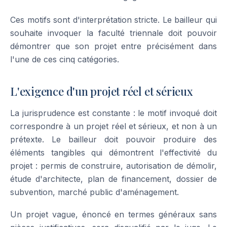
Ces motifs sont d'interprétation stricte. Le bailleur qui
souhaite invoquer la faculté triennale doit pouvoir
démontrer que son projet entre précisément dans
l'une de ces cinq catégories.
L'exigence d'un projet réel et sérieux
La jurisprudence est constante : le motif invoqué doit
correspondre à un projet réel et sérieux, et non à un
prétexte. Le bailleur doit pouvoir produire des
éléments tangibles qui démontrent l'effectivité du
projet : permis de construire, autorisation de démolir,
étude d'architecte, plan de financement, dossier de
subvention, marché public d'aménagement.
Un projet vague, énoncé en termes généraux sans