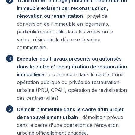
Transformer à usage principal d'habitation un
immeuble existant par reconstruction,
rénovation ou réhabilitation
: projet de
conversion de l'immeuble en logements,
particulièrement utile dans les zones où la
valeur résidentielle dépasse la valeur
commerciale.
Exécuter des travaux prescrits ou autorisés
dans le cadre d'une opération de restauration
immobilière
: projet inscrit dans le cadre d'une
opération publique ou privée de restauration
urbaine (PRU, OPAH, opération de revitalisation
des centres-villes).
Démolir l'immeuble dans le cadre d'un projet
de renouvellement urbain
: démolition prévue
dans le cadre d'une opération de rénovation
urbaine officiellement engagée.