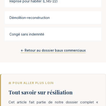
Reprise pour habiter (L.145-22)
Démolition-reconstruction
Congé sans indemnité
← Retour au dossier baux commerciaux
⚖️ POUR ALLER PLUS LOIN
Tout savoir sur résiliation
Cet article fait partie de notre dossier complet «