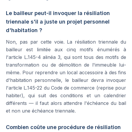
Le bailleur peut-il invoquer la résiliation
triennale s'il a juste un projet personnel
d'habitation ?
Non, pas par cette voie. La résiliation triennale du
bailleur est limitée aux cinq motifs énumérés à
l'article L.145-4 alinéa 3, qui sont tous des motifs de
transformation ou de démolition de l'immeuble lui-
même. Pour reprendre un local accessoire à des fins
d'habitation personnelle, le bailleur devra invoquer
l'article L.145-22 du Code de commerce (reprise pour
habiter), qui suit des conditions et un calendrier
différents — il faut alors attendre l'échéance du bail
et non une échéance triennale.
Combien coûte une procédure de résiliation