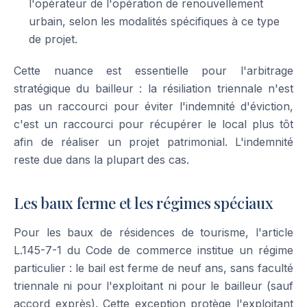
l'opérateur de l'opération de renouvellement
urbain, selon les modalités spécifiques à ce type
de projet.
Cette nuance est essentielle pour l'arbitrage
stratégique du bailleur : la résiliation triennale n'est
pas un raccourci pour éviter l'indemnité d'éviction,
c'est un raccourci pour récupérer le local plus tôt
afin de réaliser un projet patrimonial. L'indemnité
reste due dans la plupart des cas.
Les baux ferme et les régimes spéciaux
Pour les baux de résidences de tourisme, l'article
L.145-7-1 du Code de commerce institue un régime
particulier : le bail est ferme de neuf ans, sans faculté
triennale ni pour l'exploitant ni pour le bailleur (sauf
accord exprès). Cette exception protège l'exploitant