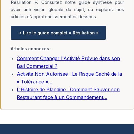
Résiliation ». Consultez notre guide synthèse pour
avoir une vision globale du sujet, ou explorez nos
articles d'approfondissement ci-dessous.
→ Lire le guide complet « Résiliation »
Articles connexes :
Comment Changer l'Activité Prévue dans son
Bail Commercial ?
Activité Non Autorisée : Le Risque Caché de la
« Tolérance »…
L'Histoire de Blandine : Comment Sauver son
Restaurant face à un Commandement…