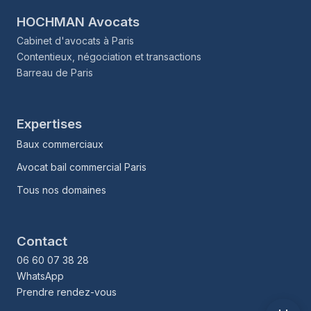
HOCHMAN Avocats
Cabinet d'avocats à Paris
Contentieux, négociation et transactions
Barreau de Paris
Expertises
Baux commerciaux
Avocat bail commercial Paris
Tous nos domaines
Contact
06 60 07 38 28
WhatsApp
Prendre rendez-vous