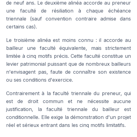
de neuf ans. Le deuxième alinéa accorde au preneur
une faculté de résiliation à chaque échéance
triennale (sauf convention contraire admise dans
certains cas).
Le troisième alinéa est moins connu : il accorde au
bailleur une faculté équivalente, mais strictement
limitée à cinq motifs précis. Cette faculté constitue un
levier patrimonial puissant que de nombreux bailleurs
n'envisagent pas, faute de connaître son existence
ou ses conditions d'exercice.
Contrairement à la faculté triennale du preneur, qui
est de droit commun et ne nécessite aucune
justification, la faculté triennale du bailleur est
conditionnelle. Elle exige la démonstration d'un projet
réel et sérieux entrant dans les cinq motifs limitatifs.