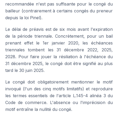
recommandée n'est pas suffisante pour le congé du
bailleur (contrairement à certains congés du preneur
depuis la loi Pinel).
Le délai de préavis est de six mois avant l'expiration
de la période triennale. Concrètement, pour un bail
prenant effet le 1er janvier 2020, les échéances
triennales tombent les 31 décembre 2022, 2025,
2028. Pour faire jouer la résiliation à l'échéance du
31 décembre 2025, le congé doit être signifié au plus
tard le 30 juin 2025.
Le congé doit obligatoirement mentionner le motif
invoqué (l'un des cinq motifs limitatifs) et reproduire
les termes essentiels de l'article L.145-4 alinéa 3 du
Code de commerce. L'absence ou l'imprécision du
motif entraîne la nullité du congé.