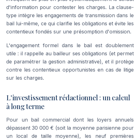
d'information pour contester les charges. La clause-
type intègre les engagements de transmission dans le
bail lui-même, ce qui clarifie les obligations et évite les
contentieux fondés sur une présomption d'omission.
L'engagement formel dans le bail est doublement
utile : il rappelle au bailleur ses obligations (et permet
de paramétrer la gestion administrative), et il protège
contre les contentieux opportunistes en cas de litige
sur les charges.
L'investissement rédactionnel : un calcul
à long terme
Pour un bail commercial dont les loyers annuels
dépassent 30 000 € (soit la moyenne parisienne pour
un local de taille moyenne), les neuf premières