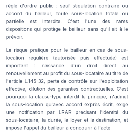
règle d'ordre public : sauf stipulation contraire ou
accord du bailleur, toute sous-location totale ou
partielle est interdite. C'est l'une des rares
dispositions qui protège le bailleur sans qu'il ait à le
prévoir.
Le risque pratique pour le bailleur en cas de sous-
location régulière (autorisée puis effectuée) est
important : naissance d'un droit direct au
renouvellement au profit du sous-locataire au titre de
l'article L.145-32, perte de contrôle sur l'exploitation
effective, dilution des garanties contractuelles. C'est
pourquoi la clause-type interdit le principe, n'admet
la sous-location qu'avec accord exprès écrit, exige
une notification par LRAR précisant l'identité du
sous-locataire, la durée, le loyer et la destination, et
impose l'appel du bailleur à concourir à l'acte.