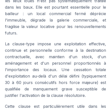
les lieux loués n'est pas systématiquement traitée
dans les baux. Elle est pourtant essentielle pour le
bailleur : un local commercial fermé déprécie
l'immeuble, dégrade la galerie commerciale, et
fragilise la valeur locative pour les renouvellements
futurs.
La clause-type impose une exploitation effective,
continue et personnelle conforme à la destination
contractuelle, avec maintien d'un stock, d'un
aménagement et d'un personnel proportionnés à
l'importance des locaux. Une cessation totale
d'exploitation au-delà d'un délai défini (typiquement
30 à 60 jours consécutifs hors force majeure) est
qualifiée de manquement grave susceptible de
justifier l'activation de la clause résolutoire.
Cette clause est particulièrement utile dans les