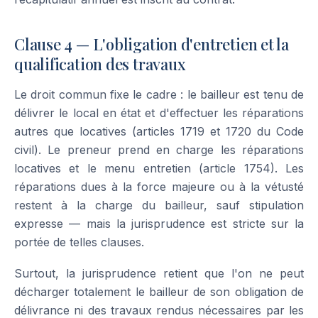
Clause 4 — L'obligation d'entretien et la
qualification des travaux
Le droit commun fixe le cadre : le bailleur est tenu de
délivrer le local en état et d'effectuer les réparations
autres que locatives (articles 1719 et 1720 du Code
civil). Le preneur prend en charge les réparations
locatives et le menu entretien (article 1754). Les
réparations dues à la force majeure ou à la vétusté
restent à la charge du bailleur, sauf stipulation
expresse — mais la jurisprudence est stricte sur la
portée de telles clauses.
Surtout, la jurisprudence retient que l'on ne peut
décharger totalement le bailleur de son obligation de
délivrance ni des travaux rendus nécessaires par les