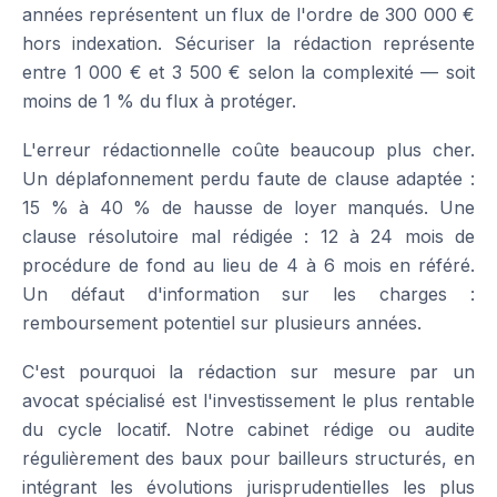
années représentent un flux de l'ordre de 300 000 €
hors indexation. Sécuriser la rédaction représente
entre 1 000 € et 3 500 € selon la complexité — soit
moins de 1 % du flux à protéger.
L'erreur rédactionnelle coûte beaucoup plus cher.
Un déplafonnement perdu faute de clause adaptée :
15 % à 40 % de hausse de loyer manqués. Une
clause résolutoire mal rédigée : 12 à 24 mois de
procédure de fond au lieu de 4 à 6 mois en référé.
Un défaut d'information sur les charges :
remboursement potentiel sur plusieurs années.
C'est pourquoi la rédaction sur mesure par un
avocat spécialisé est l'investissement le plus rentable
du cycle locatif. Notre cabinet rédige ou audite
régulièrement des baux pour bailleurs structurés, en
intégrant les évolutions jurisprudentielles les plus