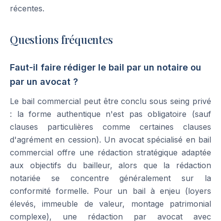
récentes.
Questions fréquentes
Faut-il faire rédiger le bail par un notaire ou
par un avocat ?
Le bail commercial peut être conclu sous seing privé
: la forme authentique n'est pas obligatoire (sauf
clauses particulières comme certaines clauses
d'agrément en cession). Un avocat spécialisé en bail
commercial offre une rédaction stratégique adaptée
aux objectifs du bailleur, alors que la rédaction
notariée se concentre généralement sur la
conformité formelle. Pour un bail à enjeu (loyers
élevés, immeuble de valeur, montage patrimonial
complexe), une rédaction par avocat avec