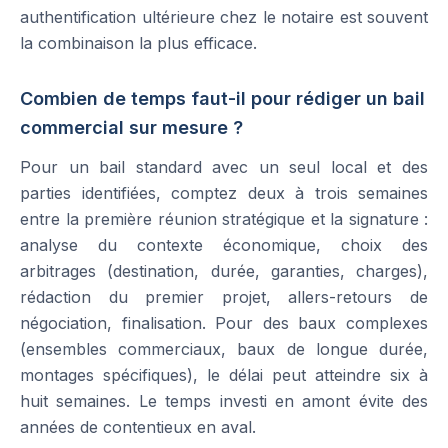
authentification ultérieure chez le notaire est souvent
la combinaison la plus efficace.
Combien de temps faut-il pour rédiger un bail
commercial sur mesure ?
Pour un bail standard avec un seul local et des
parties identifiées, comptez deux à trois semaines
entre la première réunion stratégique et la signature :
analyse du contexte économique, choix des
arbitrages (destination, durée, garanties, charges),
rédaction du premier projet, allers-retours de
négociation, finalisation. Pour des baux complexes
(ensembles commerciaux, baux de longue durée,
montages spécifiques), le délai peut atteindre six à
huit semaines. Le temps investi en amont évite des
années de contentieux en aval.