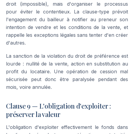
droit (impossible), mais d'organiser le processus
pour éviter le contentieux. La clause-type prévoit
l'engagement du bailleur à notifier au preneur son
intention de vendre et les conditions de la vente, et
rappelle les exceptions légales sans tenter d'en créer
d'autres.
La sanction de la violation du droit de préférence est
lourde : nullité de la vente, action en substitution au
profit du locataire. Une opération de cession mal
sécurisée peut donc être paralysée pendant des
mois, voire annulée.
Clause 9 — L'obligation d'exploiter :
préserver la valeur
L'obligation d'exploiter effectivement le fonds dans