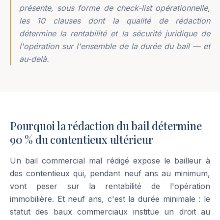
présente, sous forme de check-list opérationnelle,
les 10 clauses dont la qualité de rédaction
détermine la rentabilité et la sécurité juridique de
l'opération sur l'ensemble de la durée du bail — et
au-delà.
Pourquoi la rédaction du bail détermine
90 % du contentieux ultérieur
Un bail commercial mal rédigé expose le bailleur à
des contentieux qui, pendant neuf ans au minimum,
vont peser sur la rentabilité de l'opération
immobilière. Et neuf ans, c'est la durée minimale : le
statut des baux commerciaux institue un droit au