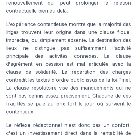
renouvellement qui peut prolonger la relation
contractuelle bien au-delà.
L'expérience contentieuse montre que la majorité des
litiges trouvent leur origine dans une clause floue,
imprécise, ou simplement absente. La destination des
lieux ne distingue pas suffisamment l'activité
principale des activités connexes. La clause
d'agrément en cession est mal articulée avec la
clause de solidarité. La répartition des charges
contredit les textes d'ordre public issus de la loi Pinel.
La clause résolutoire vise des manquements qui ne
sont pas définis assez précisément. Chacune de ces
fragilités se paie au prix fort le jour où survient le
contentieux.
Le réflexe rédactionnel n'est donc pas un confort,
c'est un investissement direct dans la rentabilité de