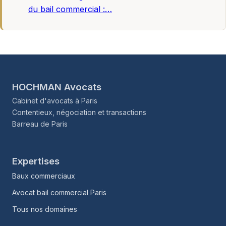
du bail commercial :…
HOCHMAN Avocats
Cabinet d'avocats à Paris
Contentieux, négociation et transactions
Barreau de Paris
Expertises
Baux commerciaux
Avocat bail commercial Paris
Tous nos domaines