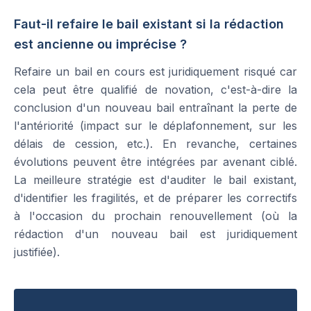
Faut-il refaire le bail existant si la rédaction
est ancienne ou imprécise ?
Refaire un bail en cours est juridiquement risqué car
cela peut être qualifié de novation, c'est-à-dire la
conclusion d'un nouveau bail entraînant la perte de
l'antériorité (impact sur le déplafonnement, sur les
délais de cession, etc.). En revanche, certaines
évolutions peuvent être intégrées par avenant ciblé.
La meilleure stratégie est d'auditer le bail existant,
d'identifier les fragilités, et de préparer les correctifs
à l'occasion du prochain renouvellement (où la
rédaction d'un nouveau bail est juridiquement
justifiée).