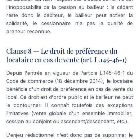
l'inopposabilité de la cession au bailleur : le cédant
reste donc le débiteur, le bailleur peut activer la
solidarité, le cessionnaire n'a pas la qualité de
preneur reconnue.
Clause 8 — Le droit de préférence du
locataire en cas de vente (art. L.145-46-1)
Depuis l'entrée en vigueur de l'article L.145-46-1 du
Code de commerce (18 décembre 2014), le locataire
bénéficie d'un droit de préférence en cas de vente du
local. Ce droit est d'ordre public et le bailleur ne peut
le contourner. Il connaît toutefois des exceptions
limitatives (vente globale d'un ensemble immobilier,
cession au conjoint ou ascendant/descendant, etc.).
L'enjeu rédactionnel n'est donc pas de supprimer le