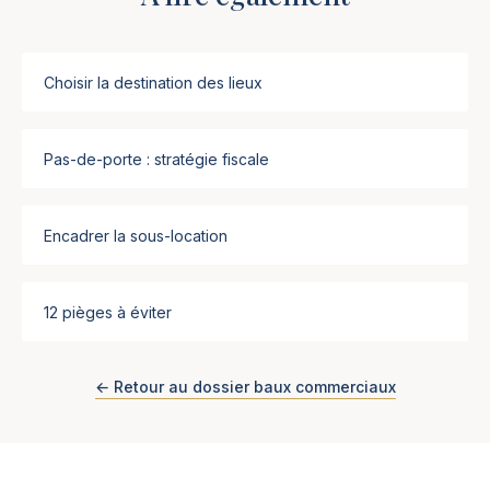
Choisir la destination des lieux
Pas-de-porte : stratégie fiscale
Encadrer la sous-location
12 pièges à éviter
← Retour au dossier baux commerciaux