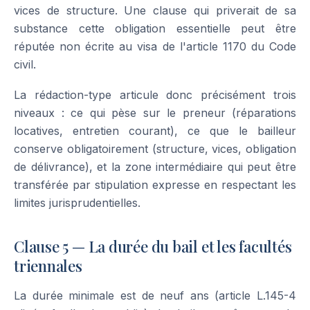
vices de structure. Une clause qui priverait de sa
substance cette obligation essentielle peut être
réputée non écrite au visa de l'article 1170 du Code
civil.
La rédaction-type articule donc précisément trois
niveaux : ce qui pèse sur le preneur (réparations
locatives, entretien courant), ce que le bailleur
conserve obligatoirement (structure, vices, obligation
de délivrance), et la zone intermédiaire qui peut être
transférée par stipulation expresse en respectant les
limites jurisprudentielles.
Clause 5 — La durée du bail et les facultés
triennales
La durée minimale est de neuf ans (article L.145-4