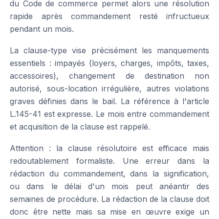
du Code de commerce permet alors une résolution
rapide après commandement resté infructueux
pendant un mois.
La clause-type vise précisément les manquements
essentiels : impayés (loyers, charges, impôts, taxes,
accessoires), changement de destination non
autorisé, sous-location irrégulière, autres violations
graves définies dans le bail. La référence à l'article
L.145-41 est expresse. Le mois entre commandement
et acquisition de la clause est rappelé.
Attention : la clause résolutoire est efficace mais
redoutablement formaliste. Une erreur dans la
rédaction du commandement, dans la signification,
ou dans le délai d'un mois peut anéantir des
semaines de procédure. La rédaction de la clause doit
donc être nette mais sa mise en œuvre exige un