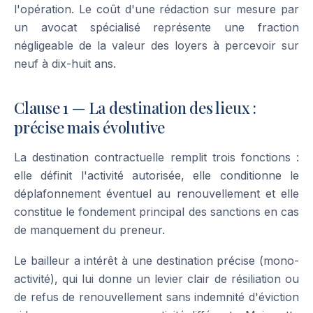
l'opération. Le coût d'une rédaction sur mesure par
un avocat spécialisé représente une fraction
négligeable de la valeur des loyers à percevoir sur
neuf à dix-huit ans.
Clause 1 — La destination des lieux :
précise mais évolutive
La destination contractuelle remplit trois fonctions :
elle définit l'activité autorisée, elle conditionne le
déplafonnement éventuel au renouvellement et elle
constitue le fondement principal des sanctions en cas
de manquement du preneur.
Le bailleur a intérêt à une destination précise (mono-
activité), qui lui donne un levier clair de résiliation ou
de refus de renouvellement sans indemnité d'éviction