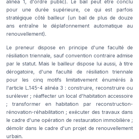
alinéa 1, d'ordre public). Le bail peut être conclu
pour une durée supérieure, ce qui est parfois
stratégique côté bailleur (un bail de plus de douze
ans entraîne le déplafonnement automatique au
renouvellement).
Le preneur dispose en principe d'une faculté de
résiliation triennale, sauf convention contraire admise
par le statut. Mais le bailleur dispose lui aussi, à titre
dérogatoire, d'une faculté de résiliation triennale
pour les cinq motifs limitativement énumérés à
l'article L.145-4 alinéa 3 : construire, reconstruire ou
surélever ; réaffecter un local d'habitation accessoire
; transformer en habitation par reconstruction-
rénovation-réhabilitation ; exécuter des travaux dans
le cadre d'une opération de restauration immobilière ;
démolir dans le cadre d'un projet de renouvellement
urbain.