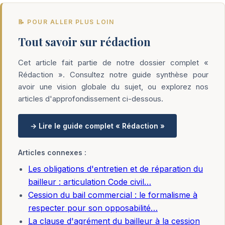
📝 POUR ALLER PLUS LOIN
Tout savoir sur rédaction
Cet article fait partie de notre dossier complet «
Rédaction ». Consultez notre guide synthèse pour
avoir une vision globale du sujet, ou explorez nos
articles d'approfondissement ci-dessous.
→ Lire le guide complet « Rédaction »
Articles connexes :
Les obligations d'entretien et de réparation du
bailleur : articulation Code civil…
Cession du bail commercial : le formalisme à
respecter pour son opposabilité…
La clause d'agrément du bailleur à la cession