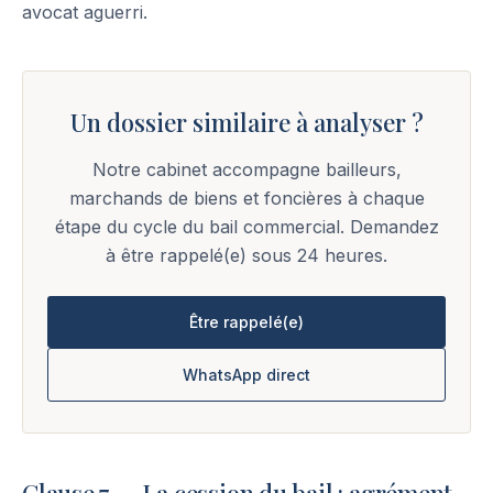
avocat aguerri.
Un dossier similaire à analyser ?
Notre cabinet accompagne bailleurs,
marchands de biens et foncières à chaque
étape du cycle du bail commercial. Demandez
à être rappelé(e) sous 24 heures.
Être rappelé(e)
WhatsApp direct