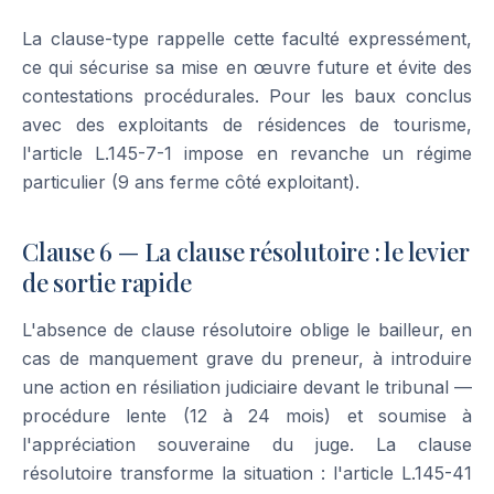
La clause-type rappelle cette faculté expressément,
ce qui sécurise sa mise en œuvre future et évite des
contestations procédurales. Pour les baux conclus
avec des exploitants de résidences de tourisme,
l'article L.145-7-1 impose en revanche un régime
particulier (9 ans ferme côté exploitant).
Clause 6 — La clause résolutoire : le levier
de sortie rapide
L'absence de clause résolutoire oblige le bailleur, en
cas de manquement grave du preneur, à introduire
une action en résiliation judiciaire devant le tribunal —
procédure lente (12 à 24 mois) et soumise à
l'appréciation souveraine du juge. La clause
résolutoire transforme la situation : l'article L.145-41