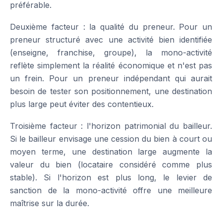
préférable.
Deuxième facteur : la qualité du preneur. Pour un
preneur structuré avec une activité bien identifiée
(enseigne, franchise, groupe), la mono-activité
reflète simplement la réalité économique et n'est pas
un frein. Pour un preneur indépendant qui aurait
besoin de tester son positionnement, une destination
plus large peut éviter des contentieux.
Troisième facteur : l'horizon patrimonial du bailleur.
Si le bailleur envisage une cession du bien à court ou
moyen terme, une destination large augmente la
valeur du bien (locataire considéré comme plus
stable). Si l'horizon est plus long, le levier de
sanction de la mono-activité offre une meilleure
maîtrise sur la durée.