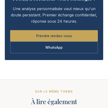
Une analyse personnalisée vaut mieux qu'un
doute persistant. Premier échange confidentiel,
réponse sous 24 heures.
Prendre rendez-vous
WhatsApp
SUR LE MÊME THÈME
À lire également