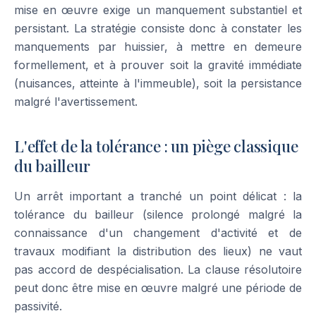
mise en œuvre exige un manquement substantiel et
persistant. La stratégie consiste donc à constater les
manquements par huissier, à mettre en demeure
formellement, et à prouver soit la gravité immédiate
(nuisances, atteinte à l'immeuble), soit la persistance
malgré l'avertissement.
L'effet de la tolérance : un piège classique
du bailleur
Un arrêt important a tranché un point délicat : la
tolérance du bailleur (silence prolongé malgré la
connaissance d'un changement d'activité et de
travaux modifiant la distribution des lieux) ne vaut
pas accord de despécialisation. La clause résolutoire
peut donc être mise en œuvre malgré une période de
passivité.