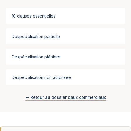
10 clauses essentielles
Despécialisation partielle
Despécialisation plénière
Despécialisation non autorisée
← Retour au dossier baux commerciaux