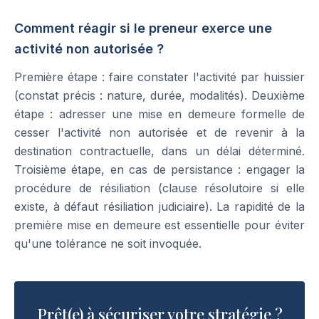
Comment réagir si le preneur exerce une
activité non autorisée ?
Première étape : faire constater l'activité par huissier
(constat précis : nature, durée, modalités). Deuxième
étape : adresser une mise en demeure formelle de
cesser l'activité non autorisée et de revenir à la
destination contractuelle, dans un délai déterminé.
Troisième étape, en cas de persistance : engager la
procédure de résiliation (clause résolutoire si elle
existe, à défaut résiliation judiciaire). La rapidité de la
première mise en demeure est essentielle pour éviter
qu'une tolérance ne soit invoquée.
Prêt(e) à sécuriser votre stratégie ?