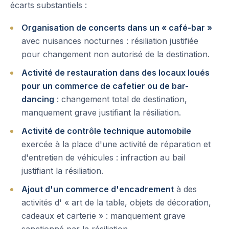
écarts substantiels :
Organisation de concerts dans un « café-bar »
avec nuisances nocturnes : résiliation justifiée
pour changement non autorisé de la destination.
Activité de restauration dans des locaux loués
pour un commerce de cafetier ou de bar-
dancing
: changement total de destination,
manquement grave justifiant la résiliation.
Activité de contrôle technique automobile
exercée à la place d'une activité de réparation et
d'entretien de véhicules : infraction au bail
justifiant la résiliation.
Ajout d'un commerce d'encadrement
à des
activités d' « art de la table, objets de décoration,
cadeaux et carterie » : manquement grave