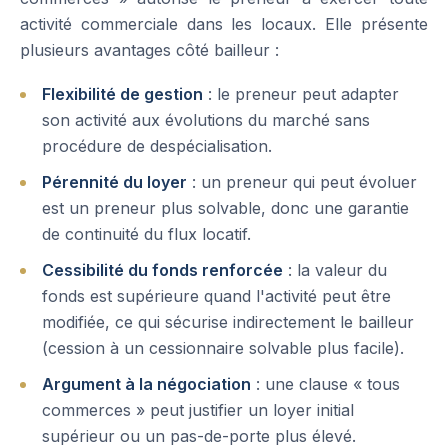
activité commerciale dans les locaux. Elle présente
plusieurs avantages côté bailleur :
Flexibilité de gestion
: le preneur peut adapter
son activité aux évolutions du marché sans
procédure de despécialisation.
Pérennité du loyer
: un preneur qui peut évoluer
est un preneur plus solvable, donc une garantie
de continuité du flux locatif.
Cessibilité du fonds renforcée
: la valeur du
fonds est supérieure quand l'activité peut être
modifiée, ce qui sécurise indirectement le bailleur
(cession à un cessionnaire solvable plus facile).
Argument à la négociation
: une clause « tous
commerces » peut justifier un loyer initial
supérieur ou un pas-de-porte plus élevé.