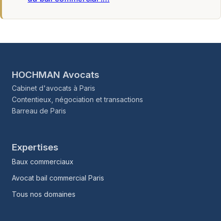
HOCHMAN Avocats
Cabinet d'avocats à Paris
Contentieux, négociation et transactions
Barreau de Paris
Expertises
Baux commerciaux
Avocat bail commercial Paris
Tous nos domaines