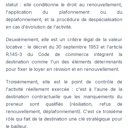
statut : elle conditionne le droit au renouvellement,
l'application du plafonnement ou du
déplafonnement, et la procédure de despécialisation
en cas d'évolution de l'activité.
Deuxièmement, elle est un critère légal de la valeur
locative : le décret du 30 septembre 1953 et l'article
R.145-3 du Code de commerce intègrent la
destination comme l'un des éléments déterminants
pour fixer le loyer en révision et en renouvellement.
Troisièmement, elle est le point de contrôle de
l'activité réellement exercée : c'est à l'aune de la
destination contractuelle que les manquements du
preneur sont qualifiés (résiliation, refus de
renouvellement, déplafonnement). C'est ce troisième
rôle qui fait de la destination une clé stratégique pour
le bailleur.