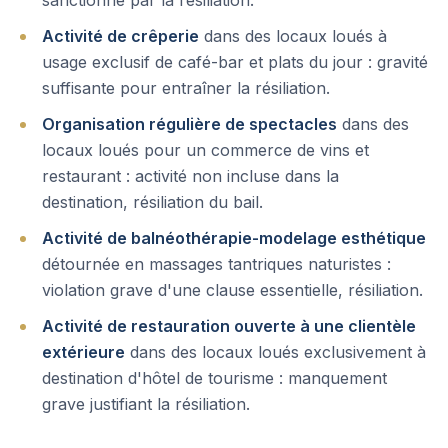
sanctionné par la résiliation.
Activité de crêperie
dans des locaux loués à
usage exclusif de café-bar et plats du jour : gravité
suffisante pour entraîner la résiliation.
Organisation régulière de spectacles
dans des
locaux loués pour un commerce de vins et
restaurant : activité non incluse dans la
destination, résiliation du bail.
Activité de balnéothérapie-modelage esthétique
détournée en massages tantriques naturistes :
violation grave d'une clause essentielle, résiliation.
Activité de restauration ouverte à une clientèle
extérieure
dans des locaux loués exclusivement à
destination d'hôtel de tourisme : manquement
grave justifiant la résiliation.