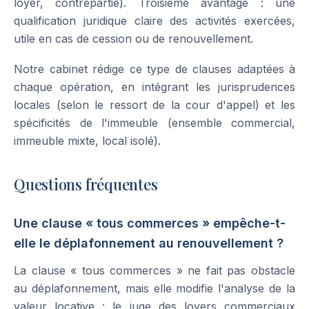
loyer, contrepartie). Troisième avantage : une
qualification juridique claire des activités exercées,
utile en cas de cession ou de renouvellement.
Notre cabinet rédige ce type de clauses adaptées à
chaque opération, en intégrant les jurisprudences
locales (selon le ressort de la cour d'appel) et les
spécificités de l'immeuble (ensemble commercial,
immeuble mixte, local isolé).
Questions fréquentes
Une clause « tous commerces » empêche-t-
elle le déplafonnement au renouvellement ?
La clause « tous commerces » ne fait pas obstacle
au déplafonnement, mais elle modifie l'analyse de la
valeur locative : le juge des loyers commerciaux