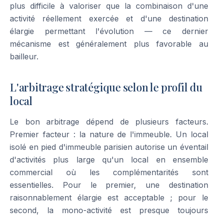
plus difficile à valoriser que la combinaison d'une
activité réellement exercée et d'une destination
élargie permettant l'évolution — ce dernier
mécanisme est généralement plus favorable au
bailleur.
L'arbitrage stratégique selon le profil du
local
Le bon arbitrage dépend de plusieurs facteurs.
Premier facteur : la nature de l'immeuble. Un local
isolé en pied d'immeuble parisien autorise un éventail
d'activités plus large qu'un local en ensemble
commercial où les complémentarités sont
essentielles. Pour le premier, une destination
raisonnablement élargie est acceptable ; pour le
second, la mono-activité est presque toujours