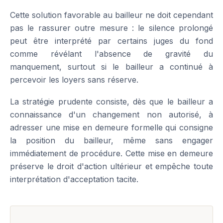
Cette solution favorable au bailleur ne doit cependant
pas le rassurer outre mesure : le silence prolongé
peut être interprété par certains juges du fond
comme révélant l'absence de gravité du
manquement, surtout si le bailleur a continué à
percevoir les loyers sans réserve.
La stratégie prudente consiste, dès que le bailleur a
connaissance d'un changement non autorisé, à
adresser une mise en demeure formelle qui consigne
la position du bailleur, même sans engager
immédiatement de procédure. Cette mise en demeure
préserve le droit d'action ultérieur et empêche toute
interprétation d'acceptation tacite.