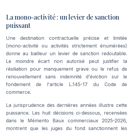
La mono-activité : un levier de sanction
puissant
Une destination contractuelle précise et limitée
(mono-activité ou activités strictement énumérées)
donne au bailleur un levier de sanction redoutable.
Le moindre écart non autorisé peut justifier la
résiliation pour manquement grave ou le refus de
renouvellement sans indemnité d'éviction sur le
fondement de l'article L.145-17 du Code de
commerce.
La jurisprudence des dernières années illustre cette
puissance. Les huit décisions ci-dessous, recensées
dans le Mémento Baux commerciaux 2025-2026,
montrent que les juges du fond sanctionnent les