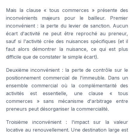
Mais la clause « tous commerces » présente des
inconvénients majeurs pour le bailleur. Premier
inconvénient : la perte du levier de sanction. Aucun
écart d'activité ne peut être reproché au preneur,
sauf si l'activité crée des nuisances spécifiques (et il
faut alors démontrer la nuisance, ce qui est plus
difficile que de constater le simple écart).
Deuxième inconvénient : la perte de contrôle sur le
positionnement commercial de l'immeuble. Dans un
ensemble commercial où la complémentarité des
activités est essentielle, une clause « tous
commerces » sans mécanisme d'arbitrage entre
preneurs peut désorganiser la commercialité.
Troisième inconvénient : l'impact sur la valeur
locative au renouvellement. Une destination large est