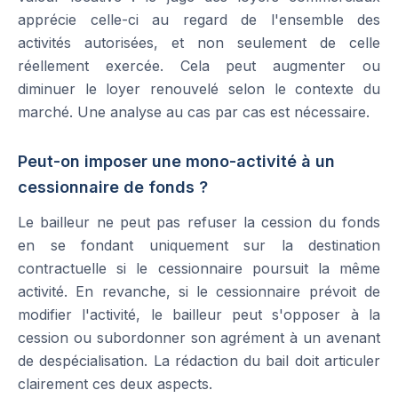
apprécie celle-ci au regard de l'ensemble des
activités autorisées, et non seulement de celle
réellement exercée. Cela peut augmenter ou
diminuer le loyer renouvelé selon le contexte du
marché. Une analyse au cas par cas est nécessaire.
Peut-on imposer une mono-activité à un
cessionnaire de fonds ?
Le bailleur ne peut pas refuser la cession du fonds
en se fondant uniquement sur la destination
contractuelle si le cessionnaire poursuit la même
activité. En revanche, si le cessionnaire prévoit de
modifier l'activité, le bailleur peut s'opposer à la
cession ou subordonner son agrément à un avenant
de despécialisation. La rédaction du bail doit articuler
clairement ces deux aspects.