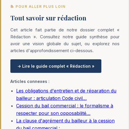
📝 POUR ALLER PLUS LOIN
Tout savoir sur rédaction
Cet article fait partie de notre dossier complet «
Rédaction ». Consultez notre guide synthèse pour
avoir une vision globale du sujet, ou explorez nos
articles d'approfondissement ci-dessous.
→ Lire le guide complet « Rédaction »
Articles connexes :
Les obligations d'entretien et de réparation du
bailleur : articulation Code civil…
Cession du bail commercial : le formalisme à
respecter pour son opposabilité…
La clause d'agrément du bailleur à la cession
du bail commercial :…