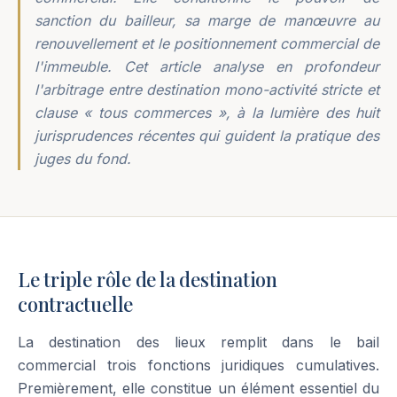
sanction du bailleur, sa marge de manœuvre au
renouvellement et le positionnement commercial de
l'immeuble. Cet article analyse en profondeur
l'arbitrage entre destination mono-activité stricte et
clause « tous commerces », à la lumière des huit
jurisprudences récentes qui guident la pratique des
juges du fond.
Le triple rôle de la destination
contractuelle
La destination des lieux remplit dans le bail
commercial trois fonctions juridiques cumulatives.
Premièrement, elle constitue un élément essentiel du