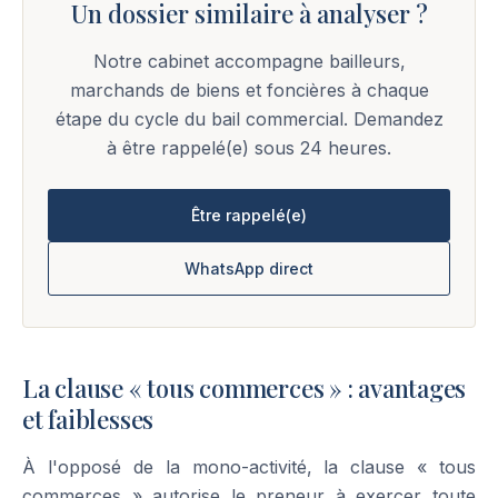
Un dossier similaire à analyser ?
Notre cabinet accompagne bailleurs,
marchands de biens et foncières à chaque
étape du cycle du bail commercial. Demandez
à être rappelé(e) sous 24 heures.
Être rappelé(e)
WhatsApp direct
La clause « tous commerces » : avantages
et faiblesses
À l'opposé de la mono-activité, la clause « tous
commerces » autorise le preneur à exercer toute