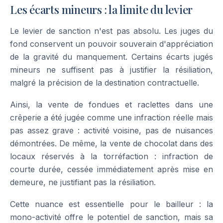
Les écarts mineurs : la limite du levier
Le levier de sanction n'est pas absolu. Les juges du
fond conservent un pouvoir souverain d'appréciation
de la gravité du manquement. Certains écarts jugés
mineurs ne suffisent pas à justifier la résiliation,
malgré la précision de la destination contractuelle.
Ainsi, la vente de fondues et raclettes dans une
crêperie a été jugée comme une infraction réelle mais
pas assez grave : activité voisine, pas de nuisances
démontrées. De même, la vente de chocolat dans des
locaux réservés à la torréfaction : infraction de
courte durée, cessée immédiatement après mise en
demeure, ne justifiant pas la résiliation.
Cette nuance est essentielle pour le bailleur : la
mono-activité offre le potentiel de sanction, mais sa