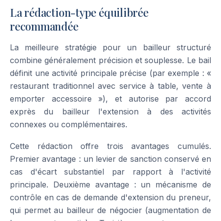
La rédaction-type équilibrée
recommandée
La meilleure stratégie pour un bailleur structuré
combine généralement précision et souplesse. Le bail
définit une activité principale précise (par exemple : «
restaurant traditionnel avec service à table, vente à
emporter accessoire »), et autorise par accord
exprès du bailleur l'extension à des activités
connexes ou complémentaires.
Cette rédaction offre trois avantages cumulés.
Premier avantage : un levier de sanction conservé en
cas d'écart substantiel par rapport à l'activité
principale. Deuxième avantage : un mécanisme de
contrôle en cas de demande d'extension du preneur,
qui permet au bailleur de négocier (augmentation de